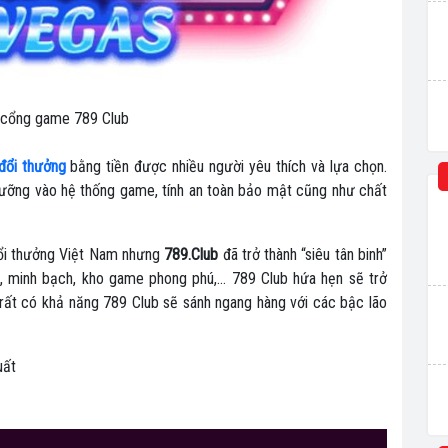
u cổng game 789 Club
đổi thưởng
bằng tiền được nhiều người yêu thích và lựa chọn.
 lưỡng vào hệ thống game, tính an toàn bảo mật cũng như chất
đổi thưởng Việt Nam nhưng
789.Club
đã trở thành “siêu tân binh”
ín, minh bạch, kho game phong phú,… 789 Club hứa hẹn sẽ trở
 rất có khả năng 789 Club sẽ sánh ngang hàng với các bậc lão
uất