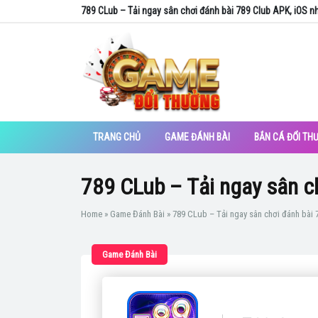
789 CLub – Tải ngay sân chơi đánh bài 789 Club APK, iOS n
TRANG CHỦ
GAME ĐÁNH BÀI
BẮN CÁ ĐỔI TH
789 CLub – Tải ngay sân c
Home
»
Game Đánh Bài
»
789 CLub – Tải ngay sân chơi đánh bài 
Game Đánh Bài