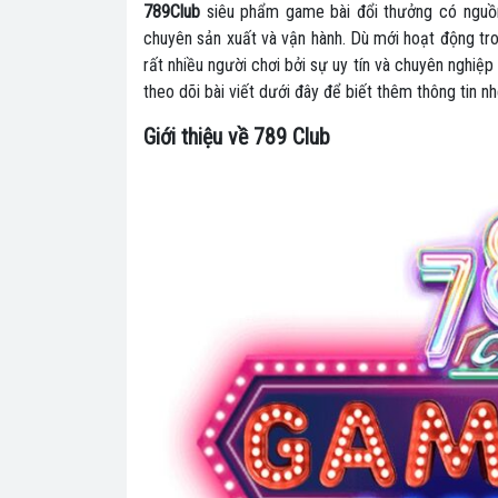
789Club
siêu phẩm game bài đổi thưởng có nguồn
chuyên sản xuất và vận hành. Dù mới hoạt động tr
rất nhiều người chơi bởi sự uy tín và chuyên nghiệp
theo dõi bài viết dưới đây để biết thêm thông tin nh
Giới thiệu về 789 Club