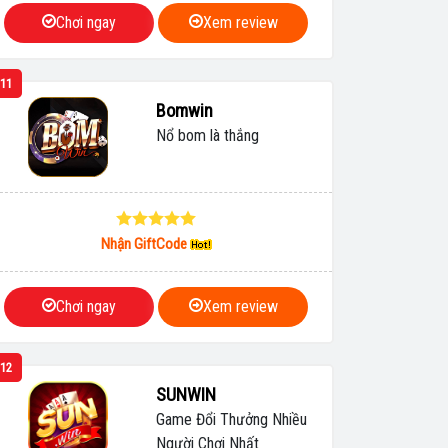
Chơi ngay
Xem review
11
Bomwin
Nổ bom là thắng
Nhận GiftCode
Chơi ngay
Xem review
12
SUNWIN
Game Đổi Thưởng Nhiều
Người Chơi Nhất