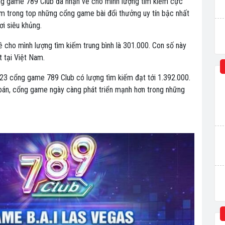
cổng game 789 Club đã nhận về cho mình lượng tìm kiếm cực
m trong top những cổng game bài đổi thưởng uy tín bậc nhất
i siêu khủng.
ề cho mình lượng tìm kiếm trung bình là 301.000. Con số này
 tại Việt Nam.
023 cổng game 789 Club có lượng tìm kiếm đạt tới 1.392.000.
oán, cổng game ngày càng phát triển mạnh hơn trong những