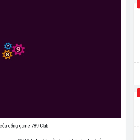
n của cổng game 789 Club