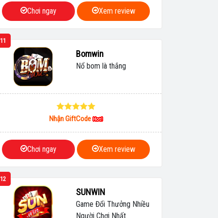
Chơi ngay
Xem review
11
Bomwin
Nổ bom là thắng
Nhận GiftCode
Chơi ngay
Xem review
12
SUNWIN
Game Đổi Thưởng Nhiều
Người Chơi Nhất