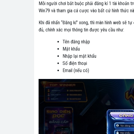
Mỗi người chơi bắt buộc phải đăng kí 1 tài khoản t
Win79 và tham gia cá cược vào bất cứ hình thức nà
Khi đã nhấn “Đăng kí” xong, thì màn hình web sẽ tự
đủ, chính xác mọi thông tin được yêu cầu như:
Tên đăng nhập
Mật khẩu
Nhập lại mật khẩu
Số điện thoại
Email (nếu có)