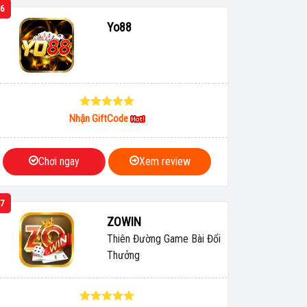
6
Yo88
Nhận GiftCode
Chơi ngay
Xem review
7
ZOWIN
Thiên Đường Game Bài Đổi
Thưởng