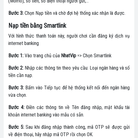
(Momo), số tiền, số điện thoại người gửi,…
Bước 3:
Chọn Nạp tiền và chờ đợi hệ thống xác nhận là được.
Nạp tiền bằng Smartlink
Với hình thức thanh toán này, người chơi cần đăng ký dịch vụ
internet banking
Bước 1:
Vào trang chủ của
NhatVip
=> Chọn Smartlink
Bước 2:
Nhập các thông tin theo yêu cầu: Loại ngân hàng và số
tiền cần nạp.
Bước 3:
Bấm vào Tiếp tục để hệ thống kết nối đến ngân hàng
vừa chọn.
Bước 4:
Điền các thông tin về Tên đăng nhập, mật khẩu tài
khoản internet banking vào mẫu có sẵn.
Bước 5:
Sau khi đăng nhập thành công, mã OTP sẽ được gửi
về điện thoại, hãy nhập mã OTP rồi chọn OK.