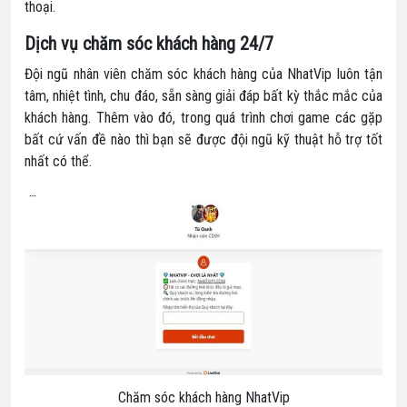
thoại.
Dịch vụ chăm sóc khách hàng 24/7
Đội ngũ nhân viên chăm sóc khách hàng của NhatVip luôn tận
tâm, nhiệt tình, chu đáo, sẵn sàng giải đáp bất kỳ thắc mắc của
khách hàng. Thêm vào đó, trong quá trình chơi game các gặp
bất cứ vấn đề nào thì bạn sẽ được đội ngũ kỹ thuật hỗ trợ tốt
nhất có thể.
Chăm sóc khách hàng NhatVip