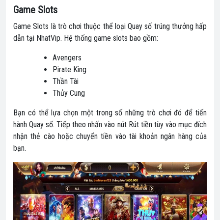
Game Slots
Game Slots là trò chơi thuộc thể loại Quay số trúng thưởng hấp
dẫn tại NhatVip. Hệ thống game slots bao gồm:
Avengers
Pirate King
Thần Tài
Thủy Cung
Bạn có thể lựa chọn một trong số những trò chơi đó để tiến
hành Quay số. Tiếp theo nhấn vào nút Rút tiền tùy vào mục đích
nhận thẻ cào hoặc chuyển tiền vào tài khoản ngân hàng của
bạn.