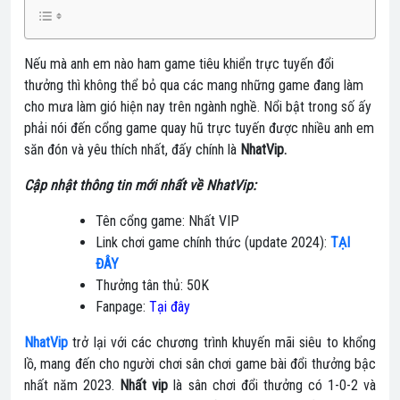
Nếu mà anh em nào ham game tiêu khiển trực tuyến đổi
thưởng thì không thể bỏ qua các mang những game đang làm
cho mưa làm gió hiện nay trên ngành nghề. Nổi bật trong số ấy
phải nói đến cổng game quay hũ trực tuyến được nhiều anh em
săn đón và yêu thích nhất, đấy chính là
NhatVip.
Cập nhật thông tin mới nhất về NhatVip:
Tên cổng game: Nhất VIP
Link chơi game chính thức (update 2024):
TẠI
ĐÂY
Thưởng tân thủ: 50K
Fanpage:
Tại đây
NhatVip
trở lại với các chương trình khuyến mãi siêu to khổng
lồ, mang đến cho người chơi sân chơi game bài đổi thưởng bậc
nhất năm 2023.
Nhất vip
là sân chơi đổi thưởng có 1-0-2 và