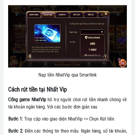
Nạp tiền NhatVip qua Smartlink
Cách rút tiền tại Nhất Vip
Cổng
game NhatVip
hỗ trợ người chơi rút tiền nhanh chóng về
tài khoản ngân hàng. Với các bước đơn giản sau:
Bước 1:
Truy cập vào giao diện NhatVip => Chọn Rút tiền.
Bước 2:
Điền các thông tin theo mẫu: Ngân hàng, số tài khoản,