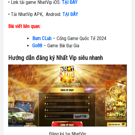
• Link tải game NhatVip iOS:
TẠI ĐÂY
• Tải NhatVip APK, Android:
TẠI ĐÂY
Bài viết liên quan:
Bum CLub
– Cổng Game Quốc Tế 2024
Go88
– Game Bài Đại Gia
Hướng dẫn đăng ký Nhất Vip siêu nhanh
Đăng ký tại NhatVip