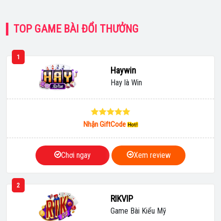
TOP GAME BÀI ĐỔI THƯỞNG
1
Haywin
Hay là Win
Nhận GiftCode
Chơi ngay
Xem review
2
RIKVIP
Game Bài Kiểu Mỹ