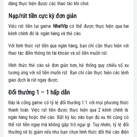
dàng thực hiện được các thao tác khi chơi.
Nạp/rút tiền cực kỳ đơn giản
Việc rút tiền tại game
NhatVip
có thể được thực hiện qua hai
kênh chính đó là: ngân hàng và thẻ cào.
Với hình thức rút tiền qua ngân hàng, bạn chỉ cần thực hiện với
thao tác điền thông tin tài khoản và số tiền muốn rút.
Hình thức thẻ cào sẻ đơn giản hơn, hệ thống quy chiếu số xu
tương ứng với số tiền muốn rút. Bạn chỉ cần thực hiện các lệnh
giao dịch là rút ngay được.
Đổi thưởng 1 – 1 hấp dẫn
Đây là cổng game có tỷ lệ đổi thưởng 1:1 với mọi phương thức
thanh toán. Việc rút tiền được thực hiện qua 2 kênh chính là:
ngân hàng hoặc thẻ cào. Bất kỳ lúc nào bạn đủ xu thì cũng có
thể rút tiền ngay mà không gặp trở ngại gì. Tuy nhiên, tỷ lệ đổi
thưởng sẽ bị giảm nếu như bạn chọn hình thức đổi thẻ cào điện