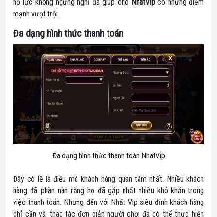
nỗ lực không ngừng nghỉ đã giúp cho
NhatVip
có những điểm
mạnh vượt trội.
Đa dạng hình thức thanh toán
Đa dạng hình thức thanh toán NhatVip
Đây có lẽ là điều mà khách hàng quan tâm nhất. Nhiều khách
hàng đã phàn nàn rằng họ đã gặp nhất nhiều khó khăn trong
việc thanh toán. Nhưng đến với Nhất Vip siêu đỉnh khách hàng
chỉ cần vài thao tác đơn giản người chơi đã có thể thực hiện