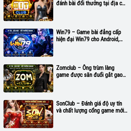
đánh bài đổi thưởng tại địa chỉ
cá cược hot nhất 2026
Win79 – Game bài đẳng cấp
hiện đại Win79 cho Android,
Ios,APK 2026
Zomclub – Ông trùm làng
game được săn đuổi gắt gao
trong năm 2026
SonClub – Đánh giá độ uy tín
và chất lượng cổng game mới
nhất 2026