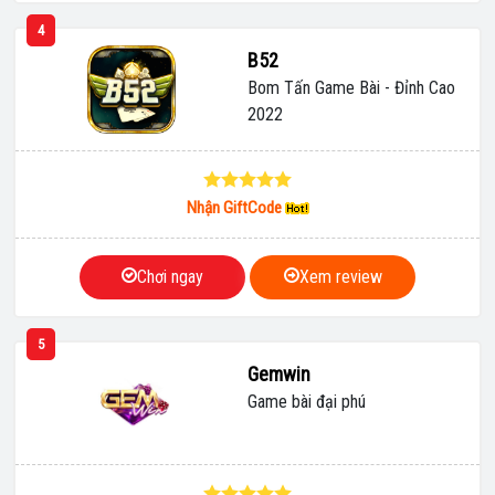
4
B52
Bom Tấn Game Bài - Đỉnh Cao
2022
Nhận GiftCode
Chơi ngay
Xem review
5
Gemwin
Game bài đại phú