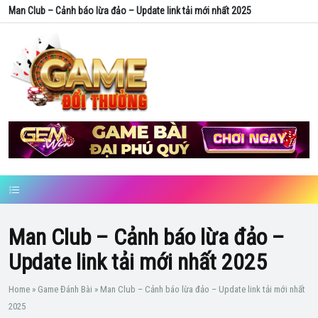
Man Club – Cảnh báo lừa đảo – Update link tải mới nhất 2025
Man Club – Cảnh báo lừa đảo –
Update link tải mới nhất 2025
Home
»
Game Đánh Bài
»
Man Club – Cảnh báo lừa đảo – Update link tải mới nhất
2025