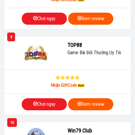
Chơi ngay
Xem review
9
TOP88
Game Bài Đổi Thưởng Uy Tín
Nhận GiftCode
Chơi ngay
Xem review
10
Win79 Club