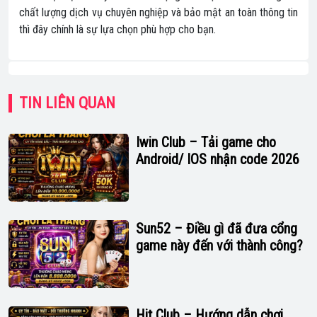
chất lượng dịch vụ chuyên nghiệp và bảo mật an toàn thông tin
thì đây chính là sự lựa chọn phù hợp cho bạn.
TIN LIÊN QUAN
Iwin Club – Tải game cho
Android/ IOS nhận code 2026
Sun52 – Điều gì đã đưa cổng
game này đến với thành công?
Hit Club – Hướng dẫn chơi