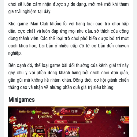
chơi sẽ luôn cảm nhận được sự đa dạng, mới mẻ mỗi khi tham
gia trải nghiệm tại đây.
Kho game Man Club khổng lồ với hàng loại các trò chơi hấp
dẫn, cực chất và luôn đáp ứng mọi nhu cầu, sở thích của cộng
đồng thành viên. Các thể loại trò chơi phổ biến được bố trí một
cách khoa học, bài bản ở nhiều cấp độ từ cơ bản đến chuyên
nghiệp.
Bên cạnh đó, thể loại game bài đổi thưởng của kênh giải trí này
gây chú ý với phần đông khách hàng bởi cách chơi đơn giản,
gần gũi mà không hề nhàm chán. Đồng thời, cơ hội giành chiến
thắng cao và nhận về những phần quà giá trị siêu khủng.
Minigames