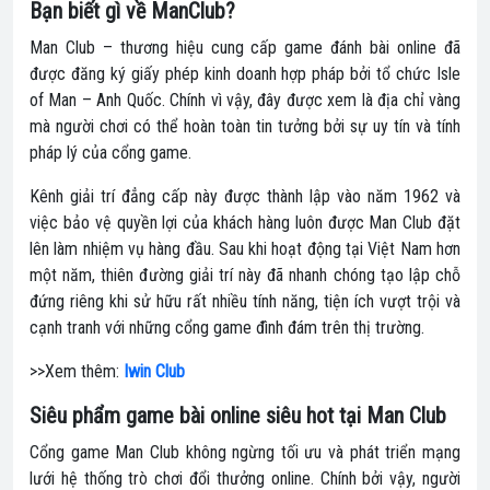
Bạn biết gì về ManClub?
Man Club – thương hiệu cung cấp game đánh bài online đã
được đăng ký giấy phép kinh doanh hợp pháp bởi tổ chức Isle
of Man – Anh Quốc. Chính vì vậy, đây được xem là địa chỉ vàng
mà người chơi có thể hoàn toàn tin tưởng bởi sự uy tín và tính
pháp lý của cổng game.
Kênh giải trí đẳng cấp này được thành lập vào năm 1962 và
việc bảo vệ quyền lợi của khách hàng luôn được Man Club đặt
lên làm nhiệm vụ hàng đầu. Sau khi hoạt động tại Việt Nam hơn
một năm, thiên đường giải trí này đã nhanh chóng tạo lập chỗ
đứng riêng khi sử hữu rất nhiều tính năng, tiện ích vượt trội và
cạnh tranh với những cổng game đình đám trên thị trường.
>>Xem thêm:
Iwin Club
Siêu phẩm game bài online siêu hot tại Man Club
Cổng game Man Club không ngừng tối ưu và phát triển mạng
lưới hệ thống trò chơi đổi thưởng online. Chính bởi vậy, người