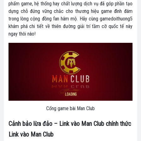
phẩm game, hệ thống hay chất lượng dịch vụ đã góp phần tạo
dựng chỗ đứng vững chắc cho thương hiệu game đình đám
trong lòng cộng đồng fan hâm mộ. Hãy cùng gamedoithuong5
khám phá chi tiết về thiên đường giải trí tầm cỡ quốc tế này
ngay thôi nào!
Cổng game bài Man Club
Cảnh bảo lừa đảo – Link vào Man Club chính thức
Link vào Man Club