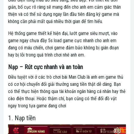
giản, bố cục rõ ràng sẽ mang đến cho anh em cảm giác thân
thiện và có thể sử dụng ngay lần đầu tiên đăng ký game mà
không cần phải mất quá nhiều thời gian để tìm hiểu.
Hệ thống game thiết kế hiện đại, lướt game siêu mượt, vào
game ngay chưa đầy 5s load game cực nhanh cho anh em
đang có máu chiến, chơi game đảm bảo không bị gián đoạn
hay bị lỗi trong quá trình chơi nhé anh em.
Nạp – Rút cực nhanh và an toàn
Điều tuyệt vời ở các trò chơi bài Man Club là anh em game thủ
có cơ hội chuyển đổi giải thưởng sang tiền thật dễ dàng. Bạn
có thể thực hiện thông qua tài khoản ngân hàng cá nhân hay thẻ
cào điện thoại. Hoặc thậm chí, bạn cũng có thể đổi đồ vật
ngay trong tựa game đang chơi
1. Nạp tiền