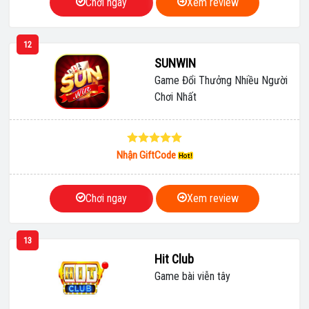
Chơi ngay
Xem review
12
SUNWIN
Game Đổi Thưởng Nhiều Người
Chơi Nhất
Nhận GiftCode
Chơi ngay
Xem review
13
Hit Club
Game bài viễn tây