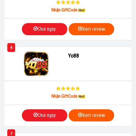
Nhận GiftCode
Chơi ngay
Xem review
6
Yo88
Nhận GiftCode
Chơi ngay
Xem review
7