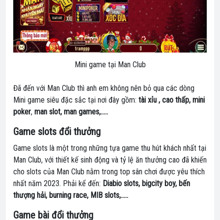
Mini game tại Man Club
Đã đến với Man Club thì anh em không nên bỏ qua các dòng
Mini game siêu đặc sắc tại nơi đây gồm:
tài xỉu , cao thấp, mini
poker
,
man slot, man games,…..
Game slots đổi thưởng
Game slots là một trong những tựa game thu hút khách nhất tại
Man Club, với thiết kế sinh động và tỷ lệ ăn thưởng cao đã khiến
cho slots của Man Club nằm trong top sân chơi được yêu thích
nhất năm 2023. Phải kể đến:
Diabio slots, bigcity boy, bến
thượng hải, burning race, MIB slots,…..
Game bài đổi thưởng