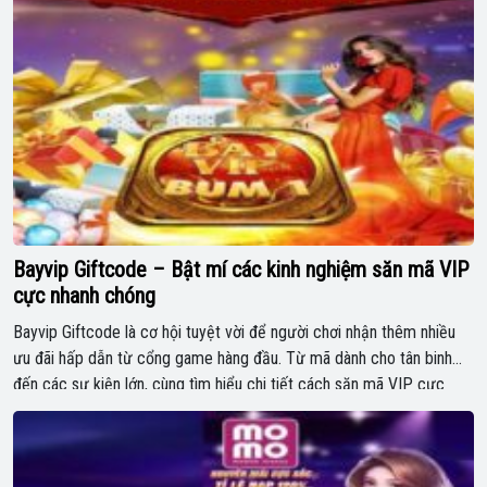
Bayvip Giftcode – Bật mí các kinh nghiệm săn mã VIP
cực nhanh chóng
Bayvip Giftcode là cơ hội tuyệt vời để người chơi nhận thêm nhiều
ưu đãi hấp dẫn từ cổng game hàng đầu. Từ mã dành cho tân binh
đến các sự kiện lớn, cùng tìm hiểu chi tiết cách săn mã VIP cực
nhanh chóng và hiệu quả qua bài viết dưới đây. Tổng hợp […]