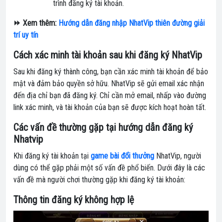
trình đăng ký tài khoản.
⏩ Xem thêm:
Hướng dẫn đăng nhập NhatVip thiên đường giải
trí uy tín
Cách xác minh tài khoản sau khi đăng ký NhatVip
Sau khi đăng ký thành công, bạn cần xác minh tài khoản để bảo
mật và đảm bảo quyền sở hữu. NhatVip sẽ gửi email xác nhận
đến địa chỉ bạn đã đăng ký. Chỉ cần mở email, nhấp vào đường
link xác minh, và tài khoản của bạn sẽ được kích hoạt hoàn tất.
Các vấn đề thường gặp tại
hướng dẫn đăng ký
Nhatvip
Khi đăng ký tài khoản tại
game bài đổi thưởng
NhatVip, người
dùng có thể gặp phải một số vấn đề phổ biến. Dưới đây là các
vấn đề mà người chơi thường gặp khi đăng ký tài khoản:
Thông tin đăng ký không hợp lệ