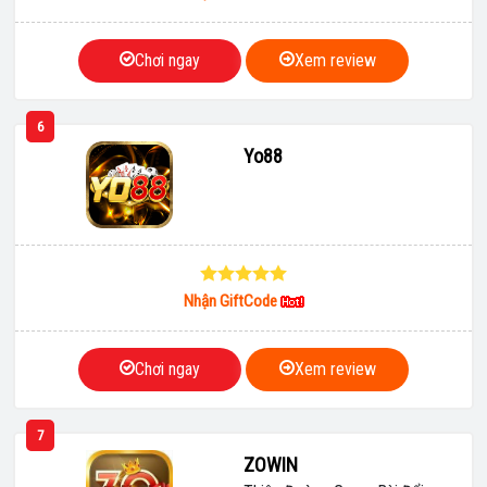
Chơi ngay
Xem review
6
Yo88
Nhận GiftCode
Chơi ngay
Xem review
7
ZOWIN