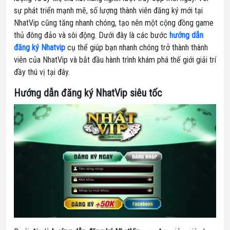
sự phát triển mạnh mẽ, số lượng thành viên đăng ký mới tại
NhatVip cũng tăng nhanh chóng, tạo nên một cộng đồng game
thủ đông đảo và sôi động. Dưới đây là các bước
hướng dẫn
đăng ký Nhatvip
cụ thể giúp bạn nhanh chóng trở thành thành
viên của NhatVip và bắt đầu hành trình khám phá thế giới giải trí
đầy thú vị tại đây.
Hướng dẫn đăng ký NhatVip siêu tốc