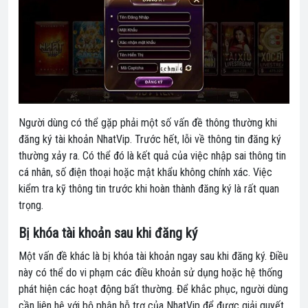
Người dùng có thể gặp phải một số vấn đề thông thường khi
đăng ký tài khoản NhatVip. Trước hết, lỗi về thông tin đăng ký
thường xảy ra. Có thể đó là kết quả của việc nhập sai thông tin
cá nhân, số điện thoại hoặc mật khẩu không chính xác. Việc
kiểm tra kỹ thông tin trước khi hoàn thành đăng ký là rất quan
trọng.
Bị khóa tài khoản sau khi đăng ký
Một vấn đề khác là bị khóa tài khoản ngay sau khi đăng ký. Điều
này có thể do vi phạm các điều khoản sử dụng hoặc hệ thống
phát hiện các hoạt động bất thường. Để khắc phục, người dùng
cần liên hệ với bộ phận hỗ trợ của NhatVip để được giải quyết.