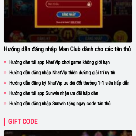
Hướng dẫn đăng nhập Man Club dành cho các tân thủ
Hướng dẫn tải app NhatVip chơi game không giới hạn
Hướng dẫn đăng nhập NhatVip thiên đường giải trí uy tín
Hướng dẫn đăng ký NhatVip ưu đãi đổi thưởng 1-1 siêu hấp dẫn
Hướng dẫn tải app Sunwin nhận ưu đãi hấp dẫn
Hướng dẫn đăng nhập Sunwin tặng ngay code tân thủ
GIFT CODE