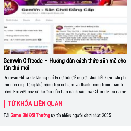
Gemwin Giftcode – Hướng dẫn cách thức săn mã cho
tân thủ mới
Gemwin Giftcode không chỉ là cơ hội để người chơi tiết kiệm chi phí
mà còn giúp tăng khả năng trải nghiệm và thành công trong các trò
chơi. Bài viết này sẽ hướng dẫn bạn cách săn mã Giftcode tại game
bài đổi thưởng Gemwin nhanh chóng và chi tiết. Đồng thời bài viết
TỪ KHÓA LIÊN QUAN
[…]
Tải
Game Bài Đổi Thưởng
uy tín nhiều người chơi nhất 2025