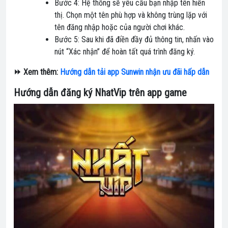
Bước 4: Hệ thống sẽ yêu cầu bạn nhập tên hiển
thị. Chọn một tên phù hợp và không trùng lặp với
tên đăng nhập hoặc của người chơi khác.
Bước 5: Sau khi đã điền đầy đủ thông tin, nhấn vào
nút “Xác nhận” để hoàn tất quá trình đăng ký.
⏩ Xem thêm:
Hướng dẫn tải app Sunwin nhận ưu đãi hấp dẫn
Hướng dẫn đăng ký NhatVip trên app game