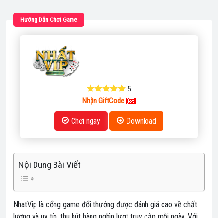
Hướng Dẫn Chơi Game
5
Nhận GiftCode
Chơi ngay
Download
Nội Dung Bài Viết
NhatVip là cổng game đổi thưởng được đánh giá cao về chất
lượng và uy tín, thu hút hàng nghìn lượt truy cập mỗi ngày. Với