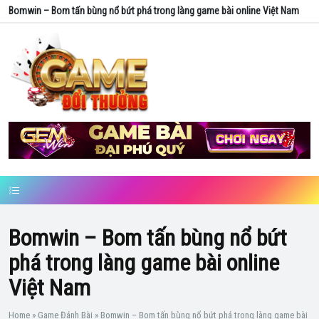
Bomwin – Bom tấn bùng nổ bứt phá trong làng game bài online Việt Nam
Bomwin – Bom tấn bùng nổ bứt
phá trong làng game bài online
Việt Nam
Home
»
Game Đánh Bài
»
Bomwin – Bom tấn bùng nổ bứt phá trong làng game bài