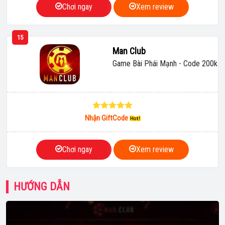
Chơi ngay
Xem review
15
Man Club
Game Bài Phái Mạnh - Code 200k
Nhận GiftCode
Chơi ngay
Xem review
HƯỚNG DẪN