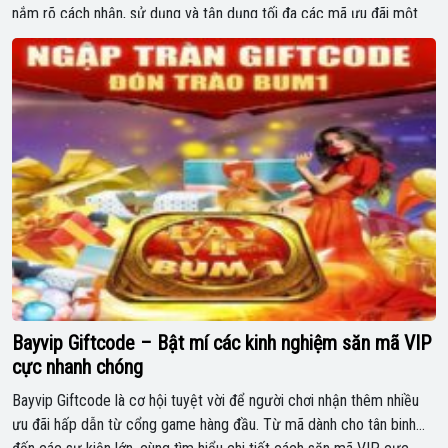
nắm rõ cách nhận, sử dụng và tận dụng tối đa các mã ưu đãi một
cách dễ dàng và hiệu quả. Đừng bỏ lỡ cơ hội […]
Bayvip Giftcode – Bật mí các kinh nghiệm săn mã VIP
cực nhanh chóng
Bayvip Giftcode là cơ hội tuyệt vời để người chơi nhận thêm nhiều
ưu đãi hấp dẫn từ cổng game hàng đầu. Từ mã dành cho tân binh