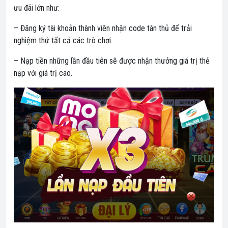
ưu đãi lớn như:
– Đăng ký tài khoản thành viên nhận code tân thủ để trải
nghiệm thử tất cả các trò chơi.
– Nạp tiền những lần đầu tiên sẽ được nhận thưởng giá trị thẻ
nạp với giá trị cao.