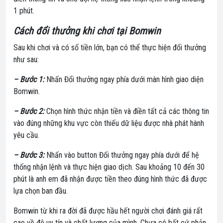
1 phút.
Cách đổi thưởng khi chơi tại Bomwin
Sau khi chơi và có số tiền lớn, bạn có thể thực hiện đổi thưởng
như sau:
– Bước 1:
Nhấn Đổi thưởng ngay phía dưới màn hình giao diện
Bomwin.
– Bước 2:
Chọn hình thức nhận tiền và điền tất cả các thông tin
vào đúng những khu vực còn thiếu dữ liệu được nhà phát hành
yêu cầu.
– Bước 3:
Nhấn vào button Đổi thưởng ngay phía dưới để hệ
thống nhận lệnh và thực hiện giao dịch. Sau khoảng 10 đến 30
phút là anh em đã nhận được tiền theo đúng hình thức đã được
lựa chọn ban đầu.
Bomwin từ khi ra đời đã được hầu hết người chơi đánh giá rất
cao về độ uy tín và chất lượng của mình. Chưa có bất cứ phản