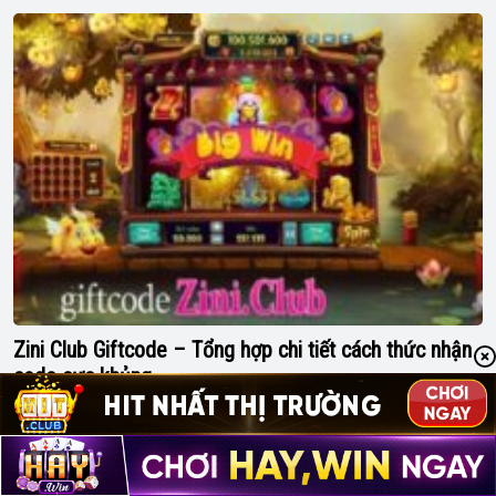
khám phá ngay các mã code đang có cùng cách nhận và sử dụng
hiệu […]
Zini Club Giftcode – Tổng hợp chi tiết cách thức nhận
code cực khủng
Zini Club Giftcode là chìa khóa mang đến những ưu đãi siêu khủng
cho người chơi. Từ các mã độc quyền, người chơi có thể tận dụng
để cá cược mà không cần đầu tư nhiều. Khám phá ngay cách nhận
và sử dụng Giftcode từ Zini Club để tối ưu trải nghiệm của bạn! […]