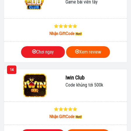
Game bài viễn tây
Nhận GiftCode
Chơi ngay
Xem review
14
Iwin Club
Code khủng tới 500k
Nhận GiftCode