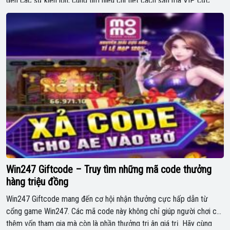
đến các sự kiện lớn, cùng tìm hiểu chi tiết cách săn mã VIP cực
nhanh chóng và hiệu quả qua bài viết dưới đây. Tổng hợp […]
Win247 Giftcode – Truy tìm những mã code thưởng
hàng triệu đồng
Win247 Giftcode mang đến cơ hội nhận thưởng cực hấp dẫn từ
cổng game Win247. Các mã code này không chỉ giúp người chơi có
thêm vốn tham gia mà còn là phần thưởng tri ân giá trị. Hãy cùng