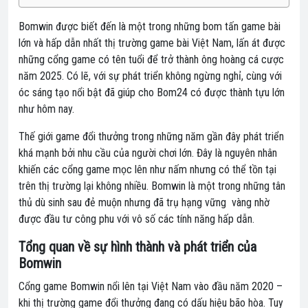
Bomwin được biết đến là một trong những bom tấn game bài
lớn và hấp dẫn nhất thị trường game bài Việt Nam, lấn át được
những cổng game có tên tuổi để trở thành ông hoàng cá cược
năm 2025. Có lẽ, với sự phát triển không ngừng nghỉ, cùng với
óc sáng tạo nổi bật đã giúp cho Bom24 có được thành tựu lớn
như hôm nay.
Thế giới game đổi thưởng trong những năm gần đây phát triển
khá mạnh bởi nhu cầu của người chơi lớn. Đây là nguyên nhân
khiến các cổng game mọc lên như nấm nhưng có thể tồn tại
trên thị trường lại không nhiều. Bomwin là một trong những tân
thủ dù sinh sau đẻ muộn nhưng đã trụ hạng vững vàng nhờ
được đầu tư công phu với vô số các tính năng hấp dẫn.
Tổng quan về sự hình thành và phát triển của
Bomwin
Cổng game Bomwin nổi lên tại Việt Nam vào đầu năm 2020 –
khi thị trường game đổi thưởng đang có dấu hiệu bão hòa. Tuy