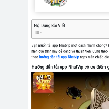
Nội Dung Bài Viết
Bạn muốn tải app Nhatvip một cách nhanh chóng? Đ
hiện quá trình này dễ dàng và thuận tiện. Cùng theo
theo
hướng dẫn tải app Nhatvip
ngay trên chiếc điệ
Hướng dẫn tải app NhatVip có ưu điểm g