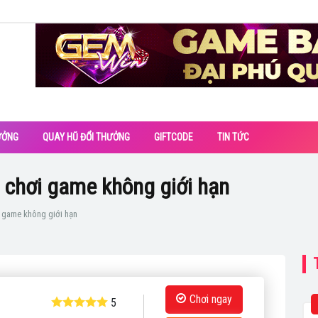
ƯỞNG
QUAY HŨ ĐỔI THƯỞNG
GIFTCODE
TIN TỨC
 chơi game không giới hạn
 game không giới hạn
Chơi ngay
5