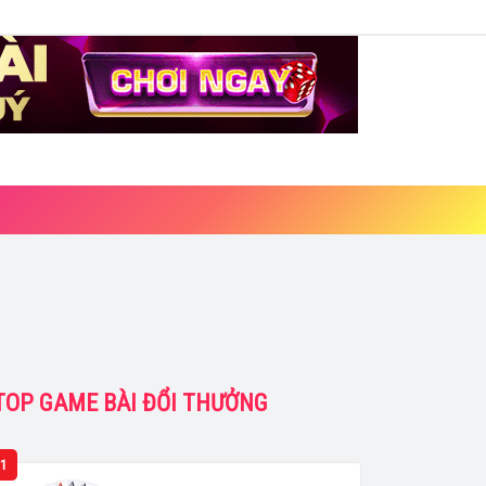
TOP GAME BÀI ĐỔI THƯỞNG
1