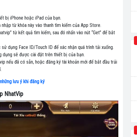
ết bị iPhone hoặc iPad của bạn.
 nhập từ khóa này vào thanh tìm kiếm của App Store.
tvip” từ kết quả tìm kiếm, sau đó nhấn vào nút “Get” để bắt
sử dụng Face ID/Touch ID để xác nhận quá trình tải xuống.
g dụng sẽ được cài đặt trên thiết bị của bạn.
ip nếu đã có sẵn, hoặc đăng ký tài khoản mới để bắt đầu trải
.
những lưu ý khi đăng ký
pp NhatVip