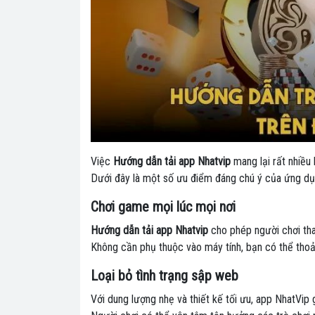
Việc
Hướng dẫn tải app Nhatvip
mang lại rất nhiều 
Dưới đây là một số ưu điểm đáng chú ý của ứng dụ
Chơi game mọi lúc mọi nơi
Hướng dẫn tải app Nhatvip
cho phép người chơi tha
Không cần phụ thuộc vào máy tính, bạn có thể thoải
Loại bỏ tình trạng sập web
Với dung lượng nhẹ và thiết kế tối ưu, app NhatVip 