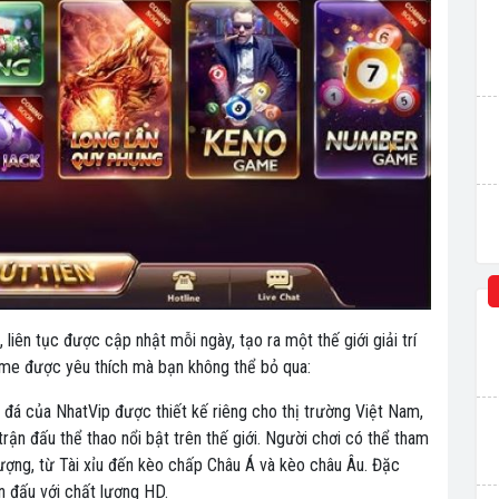
iên tục được cập nhật mỗi ngày, tạo ra một thế giới giải trí
ame được yêu thích mà bạn không thể bỏ qua:
á của NhatVip được thiết kế riêng cho thị trường Việt Nam,
trận đấu thể thao nổi bật trên thế giới. Người chơi có thể tham
ượng, từ Tài xỉu đến kèo chấp Châu Á và kèo châu Âu. Đặc
ận đấu với chất lượng HD.