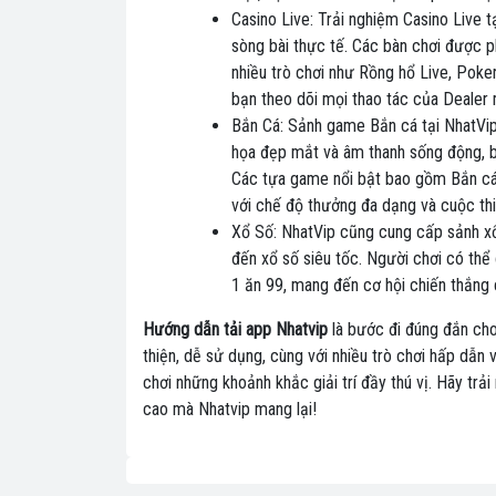
Casino Live: Trải nghiệm Casino Live 
sòng bài thực tế. Các bàn chơi được p
nhiều trò chơi như Rồng hổ Live, Poke
bạn theo dõi mọi thao tác của Dealer
Bắn Cá: Sảnh game Bắn cá tại NhatVip
họa đẹp mắt và âm thanh sống động, b
Các tựa game nổi bật bao gồm Bắn cá 
với chế độ thưởng đa dạng và cuộc thi
Xổ Số: NhatVip cũng cung cấp sảnh xổ
đến xổ số siêu tốc. Người chơi có thể 
1 ăn 99, mang đến cơ hội chiến thắng 
Hướng dẫn tải app Nhatvip
là bước đi đúng đắn cho 
thiện, dễ sử dụng, cùng với nhiều trò chơi hấp dẫn 
chơi những khoảnh khắc giải trí đầy thú vị. Hãy tr
cao mà Nhatvip mang lại!