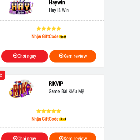
Haywin
Hay là Win
Nhận GiftCode
Chơi ngay
Xem review
2
RIKVIP
Game Bài Kiểu Mỹ
Nhận GiftCode
Chơi ngay
Xem review