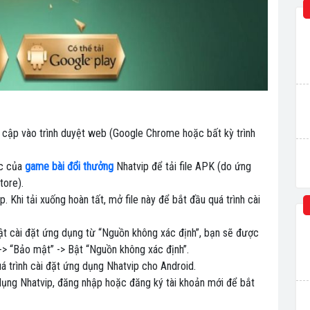
y cập vào trình duyệt web (Google Chrome hoặc bất kỳ trình
ức của
game bài đổi thưởng
Nhatvip để tải file APK (do ứng
tore).
. Khi tải xuống hoàn tất, mở file này để bắt đầu quá trình cài
t cài đặt ứng dụng từ “Nguồn không xác định”, bạn sẽ được
-> “Bảo mật” -> Bật “Nguồn không xác định”.
á trình cài đặt ứng dụng Nhatvip cho Android.
dụng Nhatvip, đăng nhập hoặc đăng ký tài khoản mới để bắt