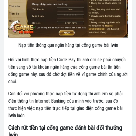
Nạp tiền thông qua ngân hàng tại cổng game bài Iwin
Đối với hình thức nạp tiền Code Pay thì anh em sẽ phải chuyển
tiền sang số tài khoản ngân hàng của cổng game bài ăn tiền
cổng game
này, sau đó chờ đợi tiền về ví game chính của người
chơi.
Còn đối với phương thức nạp tiền tự động thì anh em sẽ phải
điền thông tin Internet Banking của mình vào trước, sau đó
thực hiện việc nạp tiền trực tiếp tại giao diện cổng game bài
Iwin
luôn.
Cách rút tiền tại cổng game đánh bài đổi thưởng
Iwin