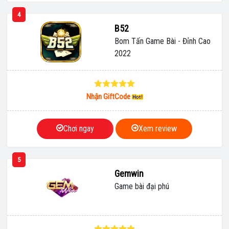
4
B52
Bom Tấn Game Bài - Đỉnh Cao
2022
Nhận GiftCode
Chơi ngay
Xem review
5
Gemwin
Game bài đại phú