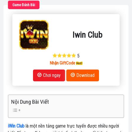
Game Đánh Bài
Iwin Club
5
Nhận GiftCode
Chơi ngay
Download
Nội Dung Bài Viết
iWin Club
là một nền tảng game trực tuyến được nhiều người