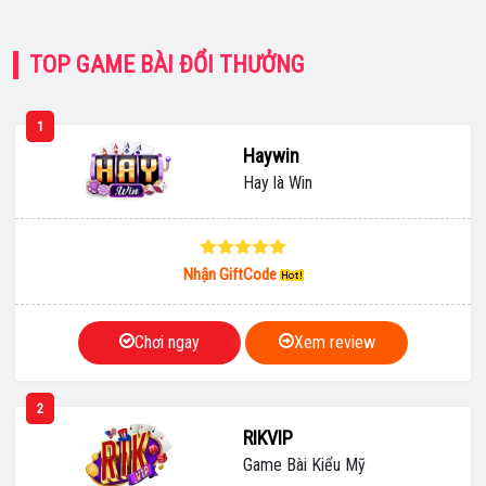
TOP GAME BÀI ĐỔI THƯỞNG
1
Haywin
Hay là Win
Nhận GiftCode
Chơi ngay
Xem review
2
RIKVIP
Game Bài Kiểu Mỹ