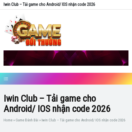
Iwin Club – Tải game cho Android/ IOS nhận code 2026
Iwin Club – Tải game cho
Android/ IOS nhận code 2026
Home
»
Game Đánh Bài
»
Iwin Club – Tải game cho Android/ IOS nhận code 2026