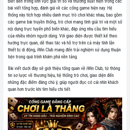
biết đến trong lĩnh vực giải trí số và thường xuất hiện trong các
bài viết tổng hợp, đánh giá về các cổng game hiện nay. Hệ
thống này tích hợp nhiều danh mục trò chơi khác nhau, bao gồm
các game bài truyền thống, trò chơi mang tính giải trí và một số
nội dung trực tuyến phổ biến khác, đáp ứng nhu cầu tìm hiểu
của nhiều nhóm người dùng. Với giao diện được thiết kế theo
hướng trực quan, dễ thao tác và hỗ trợ trên cả máy tính lẫn
thiết bị di động, iWin Club mang đến trải nghiệm sử dụng thuận
tiện trong quá trình khám phá nền tảng.
Bài viết dưới đây sẽ giới thiệu tổng quan về iWin Club, từ thông
tin sơ lược về thương hiệu, hệ thống trò chơi, giao diện đến
những đặc điểm đáng chú ý, giúp người đọc có cái nhìn khách
quan hơn trước khi tìm hiểu chi tiết.