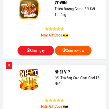
ZOWIN
Thiên Đường Game Bài Đổi
Thưởng
Nhận GiftCode
Chơi ngay
Xem review
8
Nhất VIP
Đổi Thưởng Cực Chất Chơi Là
Nhất
Nhận GiftCode