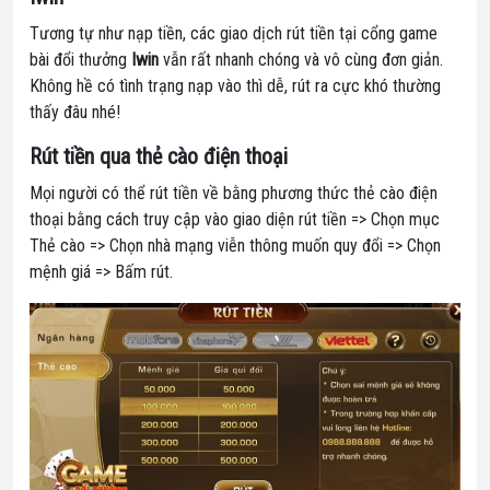
Tương tự như nạp tiền, các giao dịch rút tiền tại cổng game
bài đổi thưởng
Iwin
vẫn rất nhanh chóng và vô cùng đơn giản.
Không hề có tình trạng nạp vào thì dễ, rút ra cực khó thường
thấy đâu nhé!
Rút tiền qua thẻ cào điện thoại
Mọi người có thể rút tiền về bằng phương thức thẻ cào điện
thoại bằng cách truy cập vào giao diện rút tiền => Chọn mục
Thẻ cào => Chọn nhà mạng viễn thông muốn quy đổi => Chọn
mệnh giá => Bấm rút.