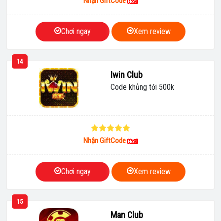
Nhận GiftCode
Chơi ngay
Xem review
14
Iwin Club
Code khủng tới 500k
Nhận GiftCode
Chơi ngay
Xem review
15
Man Club