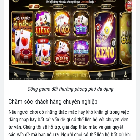
Cổng game đổi thưởng phong phú đa dạng
Chăm sóc khách hàng chuyên nghiệp
Nếu người chơi có những thắc mắc hay khó khăn gì trong việc
đăng nhập hay bất cứ vấn đề gì có thể liên hệ với chuyên viên
tư vấn. Chúng tôi sẽ hỗ trợ, giải đáp thắc mắc và giải quyết
các vấn đề mà bạn nêu ra. Người chơi có thể liên hệ bất cứ khi