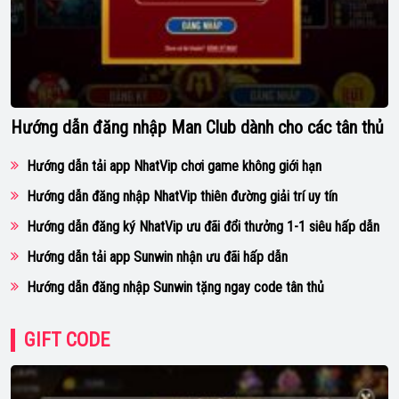
Hướng dẫn đăng nhập Man Club dành cho các tân thủ
Hướng dẫn tải app NhatVip chơi game không giới hạn
Hướng dẫn đăng nhập NhatVip thiên đường giải trí uy tín
Hướng dẫn đăng ký NhatVip ưu đãi đổi thưởng 1-1 siêu hấp dẫn
Hướng dẫn tải app Sunwin nhận ưu đãi hấp dẫn
Hướng dẫn đăng nhập Sunwin tặng ngay code tân thủ
GIFT CODE