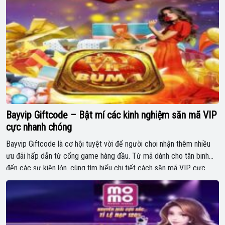
Bayvip Giftcode – Bật mí các kinh nghiệm săn mã VIP
cực nhanh chóng
Bayvip Giftcode là cơ hội tuyệt vời để người chơi nhận thêm nhiều
ưu đãi hấp dẫn từ cổng game hàng đầu. Từ mã dành cho tân binh
đến các sự kiện lớn, cùng tìm hiểu chi tiết cách săn mã VIP cực
nhanh chóng và hiệu quả qua bài viết dưới đây. Tổng hợp […]