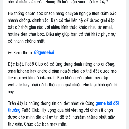
nào vì nhân viên của chúng tôi luôn sẵn sàng hỗ trợ 24/7.
Hệ thống chăm sóc khách hàng chuyên nghiệp luôn đảm bảo
nhanh chóng, chính xác. Bạn có thể liên hệ để được giải đáp
bất cứ thời gian nào với nhiều hình thức khác nhau từ email,
hotline đến chat box. Điều này giúp bạn có thể khắc phục sự
cố nhanh chóng nhất.
⏩ Xem thêm:
68gamebai
Đặc biệt, Fa88 Club có cả ứng dụng dành riêng cho di động,
smartphone hay android giúp người chơi có thể đặt cược mọi
lúc mọi nơi khi có internet. Bạn không cần phải truy cập
website hay phải dành thời gian quá nhiều cho loại hình giải trí
này.
Trên đây là những thông tin chi tiết nhất về Cổng
game bài đổi
thưởng
Fa88 Club. Hy vọng qua bài viết người chơi sẽ chọn
được cho mình địa chỉ uy tín để trải nghiệm những phút giây
thư giãn. Chúc các bạn may mắn.