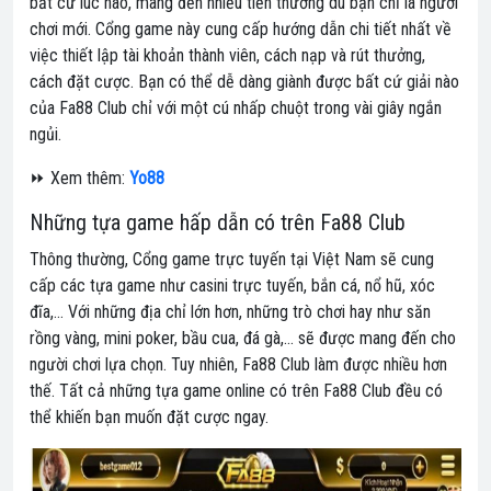
bất cứ lúc nào, mang đến nhiều tiền thưởng dù bạn chỉ là người
chơi mới. Cổng game này cung cấp hướng dẫn chi tiết nhất về
việc thiết lập tài khoản thành viên, cách nạp và rút thưởng,
cách đặt cược. Bạn có thể dễ dàng giành được bất cứ giải nào
của Fa88 Club chỉ với một cú nhấp chuột trong vài giây ngắn
ngủi.
⏩ Xem thêm:
Yo88
Những tựa game hấp dẫn có trên Fa88 Club
Thông thường, Cổng game trực tuyến tại Việt Nam sẽ cung
cấp các tựa game như casini trực tuyến, bắn cá, nổ hũ, xóc
đĩa,… Với những địa chỉ lớn hơn, những trò chơi hay như săn
rồng vàng, mini poker, bầu cua, đá gà,… sẽ được mang đến cho
người chơi lựa chọn. Tuy nhiên, Fa88 Club làm được nhiều hơn
thế. Tất cả những tựa game online có trên Fa88 Club đều có
thể khiến bạn muốn đặt cược ngay.