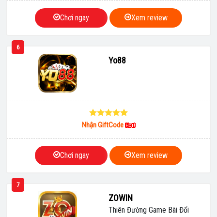
Chơi ngay
Xem review
6
Yo88
Nhận GiftCode
Chơi ngay
Xem review
7
ZOWIN
Thiên Đường Game Bài Đổi