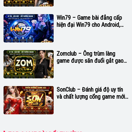
Win79 – Game bài đẳng cấp
hiện đại Win79 cho Android,
Ios,APK 2026
Zomclub – Ông trùm làng
game được săn đuổi gắt gao
trong năm 2026
SonClub – Đánh giá độ uy tín
và chất lượng cổng game mới
nhất 2026