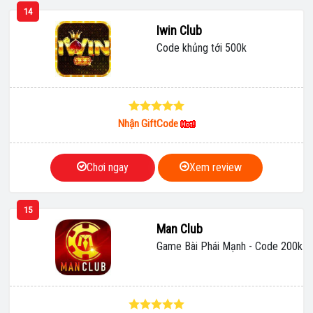
14
Iwin Club
Code khủng tới 500k
Nhận GiftCode
Chơi ngay
Xem review
15
Man Club
Game Bài Phái Mạnh - Code 200k