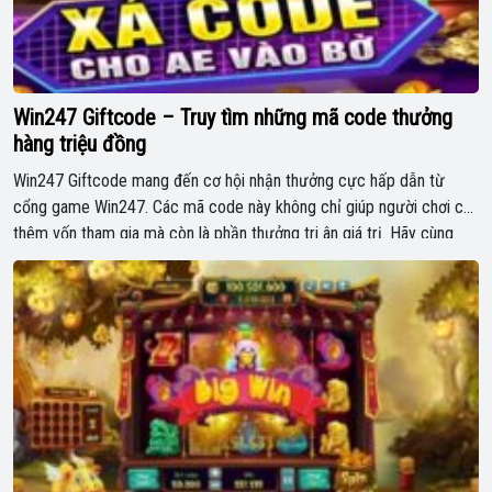
Win247 Giftcode – Truy tìm những mã code thưởng
hàng triệu đồng
Win247 Giftcode mang đến cơ hội nhận thưởng cực hấp dẫn từ
cổng game Win247. Các mã code này không chỉ giúp người chơi có
thêm vốn tham gia mà còn là phần thưởng tri ân giá trị. Hãy cùng
khám phá ngay các mã code đang có cùng cách nhận và sử dụng
hiệu […]