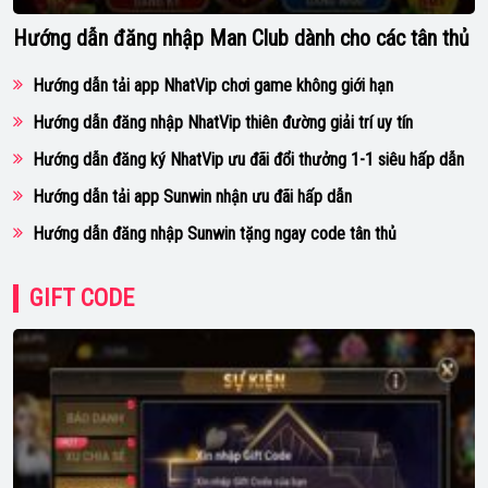
Hướng dẫn đăng nhập Man Club dành cho các tân thủ
Hướng dẫn tải app NhatVip chơi game không giới hạn
Hướng dẫn đăng nhập NhatVip thiên đường giải trí uy tín
Hướng dẫn đăng ký NhatVip ưu đãi đổi thưởng 1-1 siêu hấp dẫn
Hướng dẫn tải app Sunwin nhận ưu đãi hấp dẫn
Hướng dẫn đăng nhập Sunwin tặng ngay code tân thủ
GIFT CODE