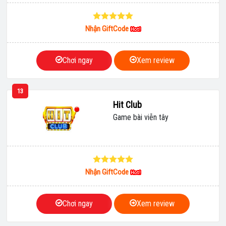
Nhận GiftCode
Chơi ngay
Xem review
13
Hit Club
Game bài viễn tây
Nhận GiftCode
Chơi ngay
Xem review