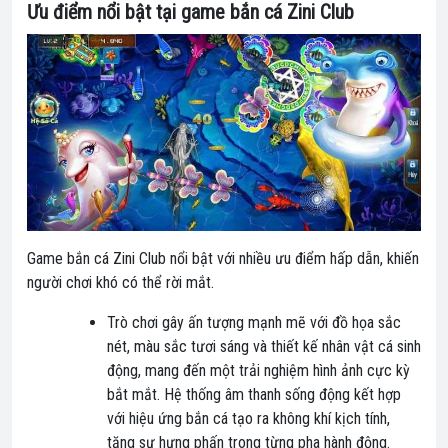
Ưu điểm nổi bật tại game bắn cá Zini Club
Game bắn cá Zini Club nổi bật với nhiều ưu điểm hấp dẫn, khiến
người chơi khó có thể rời mắt.
Trò chơi gây ấn tượng mạnh mẽ với đồ họa sắc
nét, màu sắc tươi sáng và thiết kế nhân vật cá sinh
động, mang đến một trải nghiệm hình ảnh cực kỳ
bắt mắt. Hệ thống âm thanh sống động kết hợp
với hiệu ứng bắn cá tạo ra không khí kịch tính,
tăng sự hưng phấn trong từng pha hành động.