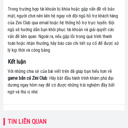
Trong trường hợp tài khoản bị khóa hoặc gặp vấn đề về bảo
mật, người chơi nên liên hệ ngay với đội ngũ hỗ trợ khách hàng
của Zini Club qua email hoặc hệ thống hỗ trợ trực tuyến. Đội
ngũ sẽ hướng dẫn bạn khôi phục tài khoản và giải quyết các
vấn đề liên quan. Ngoài ra, nếu gặp lỗi trong quá trình thanh
toán hoặc nhận thưởng, hãy báo cáo chi tiết sự cố để được xử
lý kịp thời và công bằng.
Kết luận
Với những chia sẻ của bài viết trên đã giúp bạn hiểu hơn về
game bắn cá Zini Club
. Hãy bắt đầu hành trình khám phá đại
dương ngay hôm nay để có được những trải nghiệm đầy bất
ngờ và thú vị nhé.
TIN LIÊN QUAN