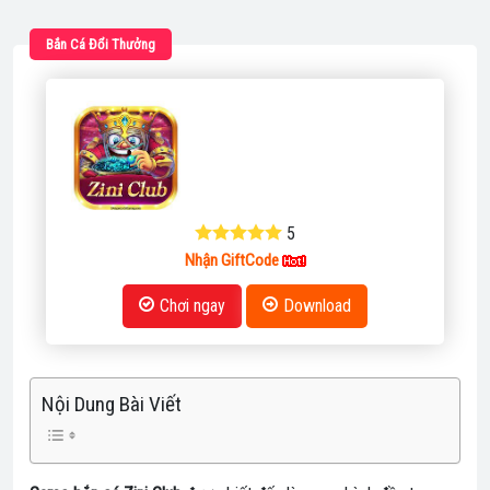
Bắn Cá Đổi Thưởng
5
Nhận GiftCode
Chơi ngay
Download
Nội Dung Bài Viết