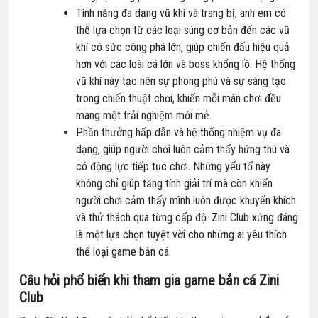
Tính năng đa dạng vũ khí và trang bị, anh em có
thể lựa chọn từ các loại súng cơ bản đến các vũ
khí có sức công phá lớn, giúp chiến đấu hiệu quả
hơn với các loài cá lớn và boss khổng lồ. Hệ thống
vũ khí này tạo nên sự phong phú và sự sáng tạo
trong chiến thuật chơi, khiến mỗi màn chơi đều
mang một trải nghiệm mới mẻ.
Phần thưởng hấp dẫn và hệ thống nhiệm vụ đa
dạng, giúp người chơi luôn cảm thấy hứng thú và
có động lực tiếp tục chơi. Những yếu tố này
không chỉ giúp tăng tính giải trí mà còn khiến
người chơi cảm thấy mình luôn được khuyến khích
và thử thách qua từng cấp độ. Zini Club xứng đáng
là một lựa chọn tuyệt vời cho những ai yêu thích
thể loại game bắn cá.
Câu hỏi phổ biến khi tham gia game bắn cá Zini
Club