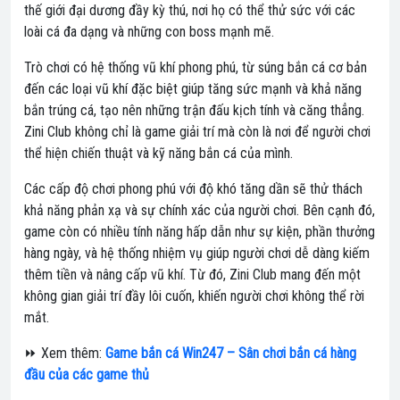
thế giới đại dương đầy kỳ thú, nơi họ có thể thử sức với các
loài cá đa dạng và những con boss mạnh mẽ.
Trò chơi có hệ thống vũ khí phong phú, từ súng bắn cá cơ bản
đến các loại vũ khí đặc biệt giúp tăng sức mạnh và khả năng
bắn trúng cá, tạo nên những trận đấu kịch tính và căng thẳng.
Zini Club không chỉ là game giải trí mà còn là nơi để người chơi
thể hiện chiến thuật và kỹ năng bắn cá của mình.
Các cấp độ chơi phong phú với độ khó tăng dần sẽ thử thách
khả năng phản xạ và sự chính xác của người chơi. Bên cạnh đó,
game còn có nhiều tính năng hấp dẫn như sự kiện, phần thưởng
hàng ngày, và hệ thống nhiệm vụ giúp người chơi dễ dàng kiếm
thêm tiền và nâng cấp vũ khí. Từ đó, Zini Club mang đến một
không gian giải trí đầy lôi cuốn, khiến người chơi không thể rời
mắt.
⏩ Xem thêm:
Game bắn cá Win247 – Sân chơi bắn cá hàng
đầu của các game thủ