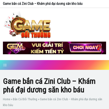
Game bắn cá Zini Club – Khám phá đại dương săn kho báu
Game bắn cá Zini Club – Khám
phá đại dương săn kho báu
Home
»
Bắn Cá Đổi Thưởng
»
Game bắn cá Zini Club – Khám phá đại dương săn
kho báu