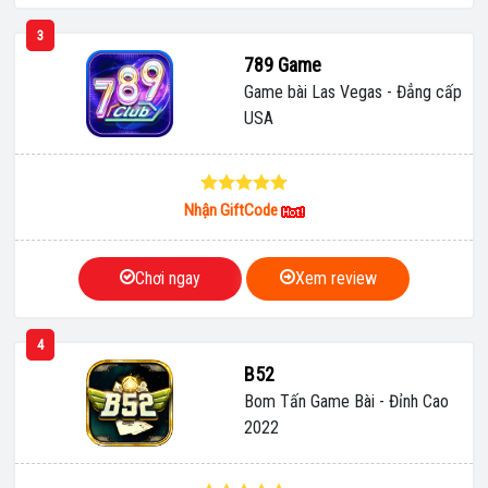
3
789 Game
Game bài Las Vegas - Đẳng cấp
USA
Nhận GiftCode
Chơi ngay
Xem review
4
B52
Bom Tấn Game Bài - Đỉnh Cao
2022