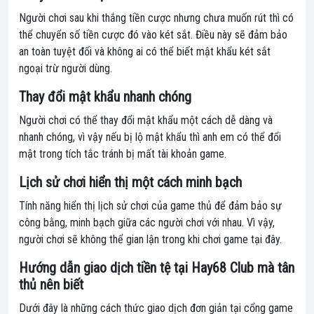
Người chơi sau khi thắng tiền cược nhưng chưa muốn rút thì có
thể chuyển số tiền cược đó vào két sắt. Điều này sẽ đảm bảo
an toàn tuyệt đối và không ai có thể biết mật khẩu két sắt
ngoại trừ người dùng.
Thay đổi mật khẩu nhanh chóng
Người chơi có thể thay đổi mật khẩu một cách dễ dàng và
nhanh chóng, vì vậy nếu bị lộ mật khẩu thì anh em có thể đổi
mật trong tích tắc tránh bị mất tài khoản game.
Lịch sử chơi hiển thị một cách minh bạch
Tính năng hiển thị lịch sử chơi của game thủ để đảm bảo sự
công bằng, minh bạch giữa các người chơi với nhau. Vì vậy,
người chơi sẽ không thể gian lận trong khi chơi game tại đây.
Hướng dẫn giao dịch tiền tệ tại Hay68 Club mà tân
thủ nên biết
Dưới đây là những cách thức giao dịch đơn giản tại cổng game