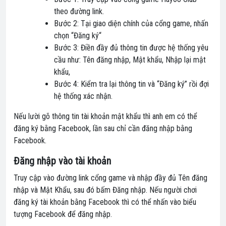
theo đường link.
Bước 2: Tại giao diện chính của cổng game, nhấn
chọn “Đăng ký“
Bước 3: Điền đầy đủ thông tin được hệ thống yêu
cầu như: Tên đăng nhập, Mật khẩu, Nhập lại mật
khẩu,
Bước 4: Kiểm tra lại thông tin và “Đăng ký” rồi đợi
hệ thống xác nhận.
Nếu lười gõ thông tin tài khoản mật khẩu thì anh em có thể
đăng ký bằng Facebook, lần sau chỉ cần đăng nhập bằng
Facebook.
Đăng nhập vào tài khoản
Truy cập vào đường link cổng game và nhập đầy đủ Tên đăng
nhập và Mật Khẩu, sau đó bấm Đăng nhập. Nếu người chơi
đăng ký tài khoản bằng Facebook thì có thể nhấn vào biểu
tượng Facebook để đăng nhập.