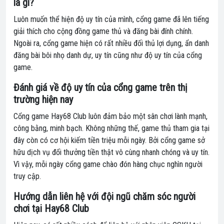
là gì?
Luôn muốn thể hiện độ uy tín của mình, cổng game đã lên tiếng
giải thích cho cộng đồng game thủ và đăng bài đính chính.
Ngoài ra, cổng game hiện có rất nhiều đối thủ lợi dụng, ẩn danh
đăng bài bôi nhọ danh dự, uy tín cũng như độ uy tín của cổng
game.
Đánh giá về độ uy tín của cổng game trên thị
trường hiện nay
Cổng game Hay68 Club luôn đảm bảo một sân chơi lành mạnh,
công bằng, minh bạch. Không những thế, game thủ tham gia tại
đây còn có cơ hội kiếm tiền triệu mỗi ngày. Bởi cổng game sở
hữu dịch vụ đổi thưởng tiền thật vô cùng nhanh chóng và uy tín.
Vì vậy, mỗi ngày cổng game chào đón hàng chục nghìn người
truy cập.
Hướng dẫn liên hệ với đội ngũ chăm sóc người
chơi tại Hay68 Club