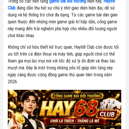
Trong số các nền tảng
game bài đổi thưởng
hiện nay,
Hay68
Club
đang dần thu hút sự chú ý nhờ giao diện hiện đại, dễ sử
dụng và hệ thống trò chơi đa dạng. Từ các game bài dân gian
quen thuộc đến những mini game giải trí hấp dẫn, cổng game
này mang đến trải nghiệm phù hợp cho nhiều đối tượng người
chơi khác nhau.
Không chỉ sở hữu thiết kế trực quan, Hay68 Club còn được tối
ưu tốt trên cả điện thoại và máy tính, giúp người chơi có thể
tham gia mọi lúc mọi nơi với tốc độ xử lý ổn định và thao tác
mượt mà. Đây là một trong những yếu tố giúp nền tảng này
ngày càng được cộng đồng game thủ quan tâm trong năm
2026.