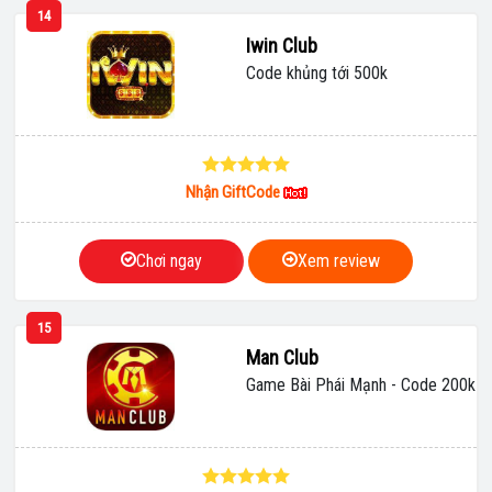
14
Iwin Club
Code khủng tới 500k
Nhận GiftCode
Chơi ngay
Xem review
15
Man Club
Game Bài Phái Mạnh - Code 200k