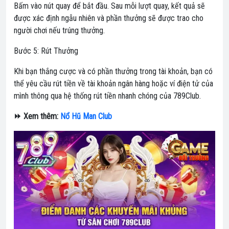
Bấm vào nút quay để bắt đầu. Sau mỗi lượt quay, kết quả sẽ
được xác định ngẫu nhiên và phần thưởng sẽ được trao cho
người chơi nếu trúng thưởng.
Bước 5: Rút Thưởng
Khi bạn thắng cược và có phần thưởng trong tài khoản, bạn có
thể yêu cầu rút tiền về tài khoản ngân hàng hoặc ví điện tử của
mình thông qua hệ thống rút tiền nhanh chóng của 789Club.
⏩ Xem thêm:
Nổ Hũ Man Club