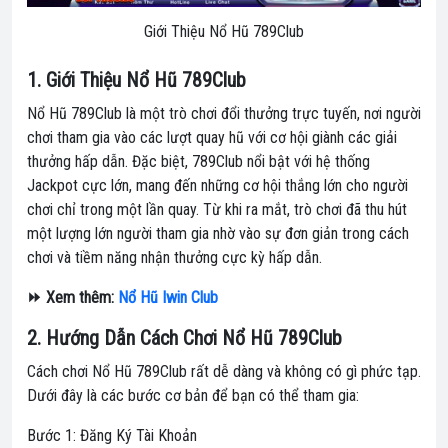
Giới Thiệu Nổ Hũ 789Club
1. Giới Thiệu Nổ Hũ 789Club
Nổ Hũ 789Club là một trò chơi đổi thưởng trực tuyến, nơi người
chơi tham gia vào các lượt quay hũ với cơ hội giành các giải
thưởng hấp dẫn. Đặc biệt, 789Club nổi bật với hệ thống
Jackpot cực lớn, mang đến những cơ hội thắng lớn cho người
chơi chỉ trong một lần quay. Từ khi ra mắt, trò chơi đã thu hút
một lượng lớn người tham gia nhờ vào sự đơn giản trong cách
chơi và tiềm năng nhận thưởng cực kỳ hấp dẫn.
⏩ Xem thêm:
Nổ Hũ Iwin Club
2. Hướng Dẫn Cách Chơi Nổ Hũ 789Club
Cách chơi Nổ Hũ 789Club rất dễ dàng và không có gì phức tạp.
Dưới đây là các bước cơ bản để bạn có thể tham gia:
Bước 1: Đăng Ký Tài Khoản