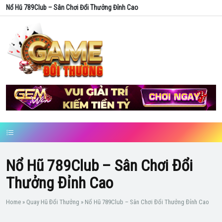
Nổ Hũ 789Club – Sân Chơi Đổi Thưởng Đỉnh Cao
Nổ Hũ 789Club – Sân Chơi Đổi
Thưởng Đỉnh Cao
Home
»
Quay Hũ Đổi Thưởng
»
Nổ Hũ 789Club – Sân Chơi Đổi Thưởng Đỉnh Cao