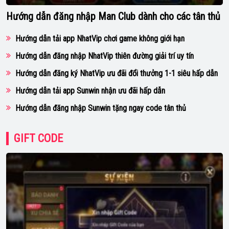
Hướng dẫn đăng nhập Man Club dành cho các tân thủ
Hướng dẫn tải app NhatVip chơi game không giới hạn
Hướng dẫn đăng nhập NhatVip thiên đường giải trí uy tín
Hướng dẫn đăng ký NhatVip ưu đãi đổi thưởng 1-1 siêu hấp dẫn
Hướng dẫn tải app Sunwin nhận ưu đãi hấp dẫn
Hướng dẫn đăng nhập Sunwin tặng ngay code tân thủ
GIFT CODE