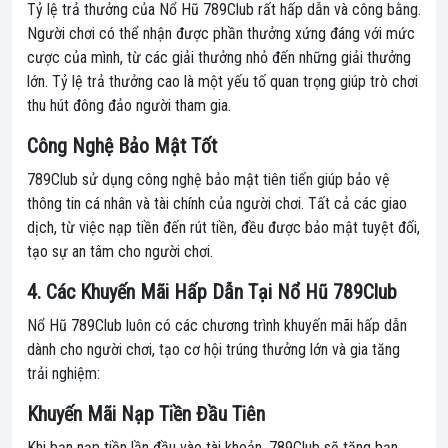
Tỷ lệ trả thưởng của Nổ Hũ 789Club rất hấp dẫn và công bằng.
Người chơi có thể nhận được phần thưởng xứng đáng với mức
cược của mình, từ các giải thưởng nhỏ đến những giải thưởng
lớn. Tỷ lệ trả thưởng cao là một yếu tố quan trọng giúp trò chơi
thu hút đông đảo người tham gia.
Công Nghệ Bảo Mật Tốt
789Club sử dụng công nghệ bảo mật tiên tiến giúp bảo vệ
thông tin cá nhân và tài chính của người chơi. Tất cả các giao
dịch, từ việc nạp tiền đến rút tiền, đều được bảo mật tuyệt đối,
tạo sự an tâm cho người chơi.
4. Các Khuyến Mãi Hấp Dẫn Tại Nổ Hũ 789Club
Nổ Hũ 789Club luôn có các chương trình khuyến mãi hấp dẫn
dành cho người chơi, tạo cơ hội trúng thưởng lớn và gia tăng
trải nghiệm:
Khuyến Mãi Nạp Tiền Đầu Tiên
Khi bạn nạp tiền lần đầu vào tài khoản, 789Club sẽ tặng bạn