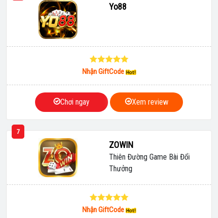
Yo88
Nhận GiftCode
Chơi ngay
Xem review
7
ZOWIN
Thiên Đường Game Bài Đổi
Thưởng
Nhận GiftCode