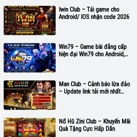
Iwin Club – Tải game cho
Android/ IOS nhận code 2026
Win79 – Game bài đẳng cấp
hiện đại Win79 cho Android,
Ios,APK 2026
Man Club – Cảnh báo lừa đảo
– Update link tải mới nhất
2025
Nổ Hũ Zini Club – Khuyến Mãi
Quà Tặng Cực Hấp Dẫn