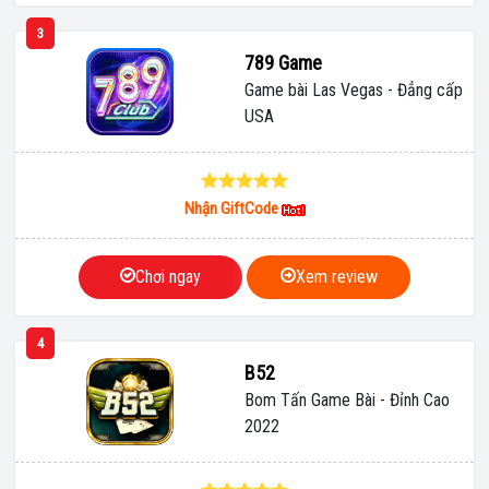
3
789 Game
Game bài Las Vegas - Đẳng cấp
USA
Nhận GiftCode
Chơi ngay
Xem review
4
B52
Bom Tấn Game Bài - Đỉnh Cao
2022