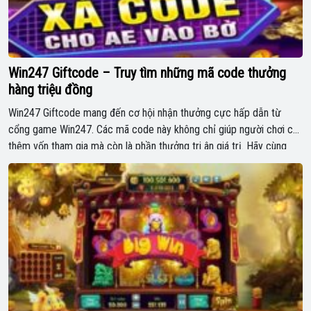
Win247 Giftcode – Truy tìm những mã code thưởng
hàng triệu đồng
Win247 Giftcode mang đến cơ hội nhận thưởng cực hấp dẫn từ
cổng game Win247. Các mã code này không chỉ giúp người chơi có
thêm vốn tham gia mà còn là phần thưởng tri ân giá trị. Hãy cùng
khám phá ngay các mã code đang có cùng cách nhận và sử dụng
hiệu […]