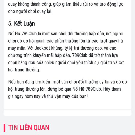
quay không thành công, giúp giảm thiểu rủi ro và tạo động lực
cho người chơi quay lại.
5. Kết Luận
Nổ Hũ 789Club là một sân chơi đổi thưởng hấp dẫn, nơi người
chơi có cơ hội giành các phần thưởng lớn từ các lượt quay hũ
may mắn. Với Jackpot khủng, tỷ lệ trả thưởng cao, và các
chương trình khuyến mãi hấp dẫn, 789Club đã trở thành lựa
chọn hàng đầu của nhiều người chơi yêu thích sự giải trí và cơ
hội trúng thưởng.
Nếu bạn đang tìm kiếm một sân chơi đổi thưởng uy tín và có cơ
hội trúng thưởng lớn, đừng bỏ qua Nổ Hũ 789Club. Hãy tham
gia ngay hôm nay và thử vận may của bạn!
TIN LIÊN QUAN