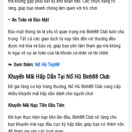
mà không gặp phải bất kỳ khó khăn nào. Các chức năng rõ
ràng, giúp bạn nhanh chóng làm quen với trò chơi.
– An Toàn và Bảo Mật
Bảo mật thông tin là yếu tố quan trọng mà Binh88 Club luôn chú
trọng. Tất cả các giao dịch từ nạp tiền đến rút thưởng đều
được mã hóa và bảo vệ, giúp bạn yên tâm tham gia mà không
lo ngại về sự an toàn của tài khoản cá nhân và tài chính.
⏩ Xem thêm:
Nổ Hũ Top88
Khuyến Mãi Hấp Dẫn Tại Nổ Hũ Binh88 Club
Để gia tăng cơ hội trúng thưởng, Nổ Hũ Binh88 Club cung cấp
nhiều khuyến mãi hấp dẫn dành cho người chơi:
Khuyến Mãi Nạp Tiền Đầu Tiên
Khi bạn thực hiện nạp tiền lần đầu, Binh88 Club sẽ tặng cho
bạn khuyến mãi nạp đầu cực kỳ hấp dẫn, giúp bạn có thêm vốn
để tham gia vào các lượt quay.