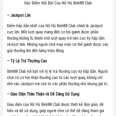
Đặc Điểm Nổi Bật Của Nổ Hũ Binh88 Club
– Jackpot Lớn
Điểm hấp dẫn nhất của Nổ Hũ Binh88 Club chính là Jackpot
cực lớn. Mỗi lượt quay mang đến cơ hội giành được phần
thưởng khổng lồ, khiến mỗi lượt quay trở nên cực kỳ hấp dẫn
và kịch tính. Những người chơi may mắn có thể giành được các
giải thưởng lên đến hàng triệu đồng.
– Tỷ Lệ Trả Thưởng Cao
Binh88 Club nổi bật với tỷ lệ trả thưởng cực kỳ hấp dẫn. Người
chơi có cơ hội nhận thưởng cao từ các lượt quay, không chỉ
nhờ vào Jackpot mà còn từ các phần thưởng nhỏ nhưng giá trị.
– Giao Diện Thân Thiện và Dễ Dàng Sử Dụng
Giao diện của Nổ Hũ Binh88 Club được thiết kế đơn giản, dễ
hiểu và dễ sử dụng, giúp người chơi có thể dễ dàng tham gia