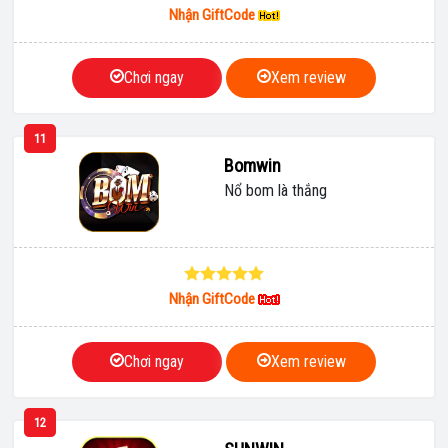
Nhận GiftCode
Chơi ngay
Xem review
11
Bomwin
Nổ bom là thắng
Nhận GiftCode
Chơi ngay
Xem review
12