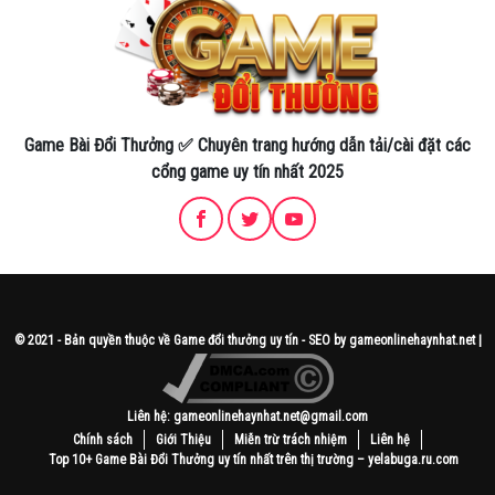
Game Bài Đổi Thưởng ✅ Chuyên trang hướng dẫn tải/cài đặt các
cổng game uy tín nhất 2025
© 2021 - Bản quyền thuộc về
Game đổi thưởng uy tín
- SEO by gameonlinehaynhat.net |
Liên hệ:
gameonlinehaynhat.net@gmail.com
Chính sách
Giới Thiệu
Miễn trừ trách nhiệm
Liên hệ
Top 10+ Game Bài Đổi Thưởng uy tín nhất trên thị trường – yelabuga.ru.com