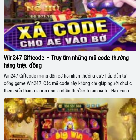
Win247 Giftcode – Truy tìm những mã code thưởng
hàng triệu đồng
Win247 Giftcode mang đến cơ hội nhận thưởng cực hấp dẫn từ
cổng game Win247. Các mã code này không chỉ giúp người chơi có
thêm vốn tham gia mà còn là phần thưởng tri ân giá trị. Hãy cùng
khám phá ngay các mã code đang có cùng cách nhận và sử dụng
hiệu […]