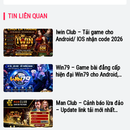
TIN LIÊN QUAN
Iwin Club – Tải game cho
Android/ IOS nhận code 2026
Win79 – Game bài đẳng cấp
hiện đại Win79 cho Android,
Ios,APK 2026
Man Club – Cảnh báo lừa đảo
– Update link tải mới nhất
2025