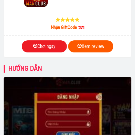
Nhận GiftCode
Chơi ngay
Xem review
HƯỚNG DẪN