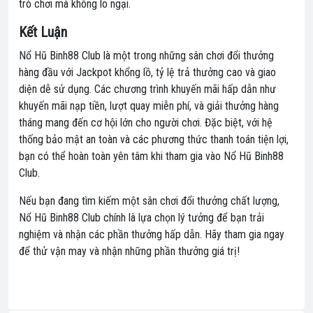
trò chơi mà không lo ngại.
Kết Luận
Nổ Hũ Binh88 Club là một trong những sân chơi đổi thưởng
hàng đầu với Jackpot khổng lồ, tỷ lệ trả thưởng cao và giao
diện dễ sử dụng. Các chương trình khuyến mãi hấp dẫn như
khuyến mãi nạp tiền, lượt quay miễn phí, và giải thưởng hàng
tháng mang đến cơ hội lớn cho người chơi. Đặc biệt, với hệ
thống bảo mật an toàn và các phương thức thanh toán tiện lợi,
bạn có thể hoàn toàn yên tâm khi tham gia vào Nổ Hũ Binh88
Club.
Nếu bạn đang tìm kiếm một sân chơi đổi thưởng chất lượng,
Nổ Hũ Binh88 Club chính là lựa chọn lý tưởng để bạn trải
nghiệm và nhận các phần thưởng hấp dẫn. Hãy tham gia ngay
để thử vận may và nhận những phần thưởng giá trị!