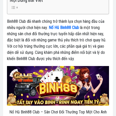
Nội Dung Bài Viết
Binh88 Club đã nhanh chóng trở thành lựa chọn hàng đầu của
nhiều người chơi hiện nay.
Nổ Hũ Binh88 Club
là một trong
những sân chơi đổi thưởng trực tuyến hấp dẫn nhất hiện nay,
đặc biệt là đối với những game thủ yêu thích trò chơi quay hũ.
Với cơ hội trúng thưởng cực lớn, các phần quà giá trị và giao
diện dễ sử dụng. Cùng khám phá những điểm nổi bật và lý do
khiến Binh88 Club được yêu thích đến vậy.
Nổ Hũ Binh88 Club – Sân Chơi Đổi Thưởng Top Một Cho Anh