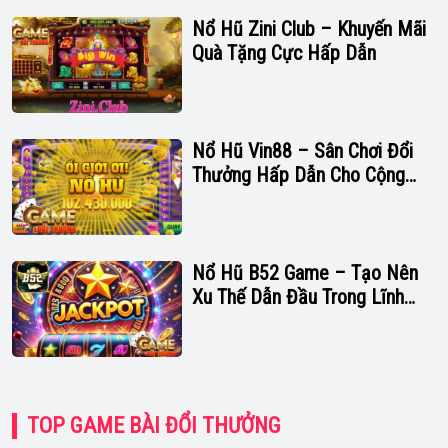
Nổ Hũ Zini Club – Khuyến Mãi
Quà Tặng Cực Hấp Dẫn
Nổ Hũ Vin88 – Sân Chơi Đổi
Thưởng Hấp Dẫn Cho Cộng
Đồng Game Thủ
Nổ Hũ B52 Game – Tạo Nên
Xu Thế Dẫn Đầu Trong Lĩnh
Vực Đổi Thưởng
TOP GAME BÀI ĐỔI THƯỞNG