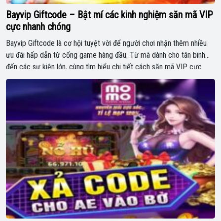
Bayvip Giftcode – Bật mí các kinh nghiệm săn mã VIP
cực nhanh chóng
Bayvip Giftcode là cơ hội tuyệt vời để người chơi nhận thêm nhiều
ưu đãi hấp dẫn từ cổng game hàng đầu. Từ mã dành cho tân binh
đến các sự kiện lớn, cùng tìm hiểu chi tiết cách săn mã VIP cực
nhanh chóng và hiệu quả qua bài viết dưới đây. Tổng hợp […]