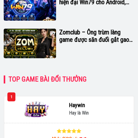
hiện đại Win79 cho Android,
Ios,APK 2026
Zomclub – Ông trùm làng
game được săn đuổi gắt gao
trong năm 2026
TOP GAME BÀI ĐỔI THƯỞNG
1
Haywin
Hay là Win