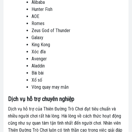
Alibaba
Hunter Fish
AOE
Romes
Zeus God of Thunder
Galaxy
King Kong
Xóc đĩa
Avenger
Aladdin
Bài bài
Xổ số
Vòng quay may mắn
Dịch vụ hỗ trợ chuyên nghiệp
Dịch vụ hỗ trợ của Thiên Đường Trò Chơi đạt tiêu chuẩn và
nhiều người chơi rất hài lòng. Hài lòng về cách thức hoạt động
cũng như sự quan tâm tận tình nhất đến người chơi. Nhân viên
Thiên Đường Trò Chơi luôn có tinh thần cao trong việc giải đáp