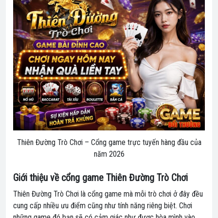
Thiên Đường Trò Chơi – Cổng game trực tuyến hàng đầu của
năm 2026
Giới thiệu về cổng game Thiên Đường Trò Chơi
Thiên Đường Trò Chơi là cổng game mà mỗi trò chơi ở đây đều
cung cấp nhiều ưu điểm cũng như tính năng riêng biệt. Chơi
những game đó bạn sẽ có cảm giác như được hòa mình vào