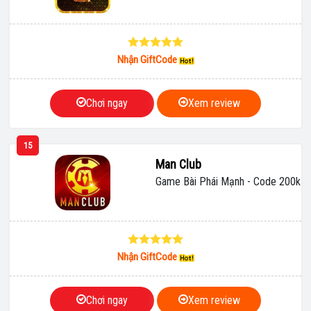
Nhận GiftCode
Chơi ngay
Xem review
15
Man Club
Game Bài Phái Mạnh - Code 200k
Nhận GiftCode
Chơi ngay
Xem review