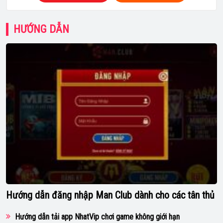
HƯỚNG DẪN
Hướng dẫn đăng nhập Man Club dành cho các tân thủ
Hướng dẫn tải app NhatVip chơi game không giới hạn