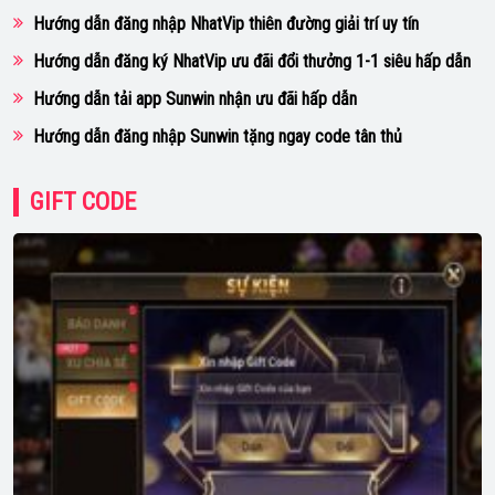
Hướng dẫn đăng nhập NhatVip thiên đường giải trí uy tín
Hướng dẫn đăng ký NhatVip ưu đãi đổi thưởng 1-1 siêu hấp dẫn
Hướng dẫn tải app Sunwin nhận ưu đãi hấp dẫn
Hướng dẫn đăng nhập Sunwin tặng ngay code tân thủ
GIFT CODE