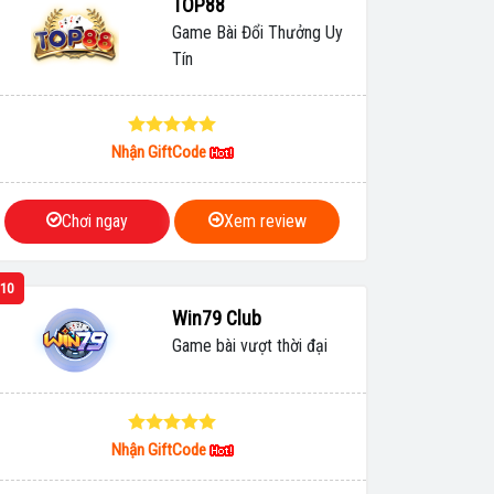
TOP88
Game Bài Đổi Thưởng Uy
Tín
Nhận GiftCode
Chơi ngay
Xem review
10
Win79 Club
Game bài vượt thời đại
Nhận GiftCode