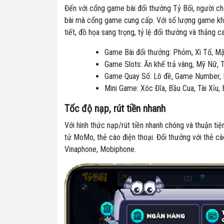
Đến với cổng game bài đổi thưởng Tỷ Bối, người ch
bài mà cổng game cung cấp. Với số lượng game khủn
tiết, đồ họa sang trọng, tỷ lệ đổi thưởng và thắng 
Game Bài đổi thưởng: Phỏm, Xì Tố, Mậu
Game Slots: Ăn khế trả vàng, Mỹ Nữ, 
Game Quay Số: Lô đề, Game Number,
Mini Game: Xóc Đĩa, Bầu Cua, Tài Xỉu, 
Tốc độ nạp, rút tiền nhanh
Với hình thức nạp/rút tiền nhanh chóng và thuận tiện
tử MoMo, thẻ cào điện thoại. Đổi thưởng với thẻ cà
Vinaphone, Mobiphone.