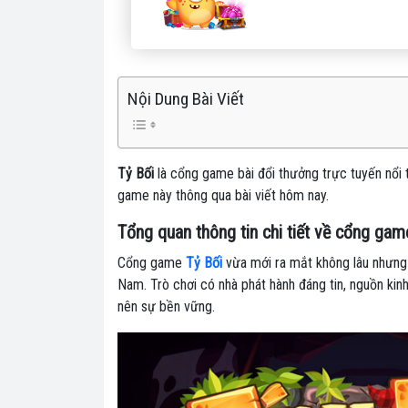
Nội Dung Bài Viết
Tỷ Bối
là cổng game bài đổi thưởng trực tuyến nổi t
game này thông qua bài viết hôm nay.
Tổng quan thông tin chi tiết về cổng gam
Cổng game
Tỷ Bối
vừa mới ra mắt không lâu nhưng
Nam. Trò chơi có nhà phát hành đáng tin, nguồn kinh
nên sự bền vững.