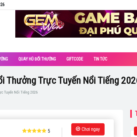
026
ƯỞNG
QUAY HŨ ĐỔI THƯỞNG
GIFTCODE
TIN TỨC
ổi Thưởng Trực Tuyến Nổi Tiếng 202
ực Tuyến Nổi Tiếng 2026
Chơi ngay
5