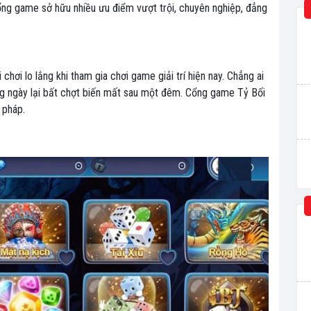
ổng game sở hữu nhiều ưu điểm vượt trội, chuyên nghiệp, đẳng
i ch
ơi lo lắng khi tham gia chơi game giải trí hiện nay. Chẳng ai
g ngày lại bất chợt biến mất sau một đêm. Cổng game Tỷ Bối
 pháp.