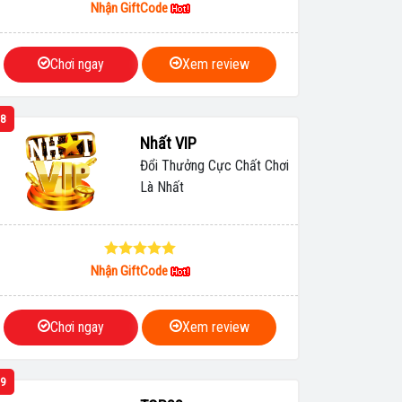
Nhận GiftCode
Chơi ngay
Xem review
8
Nhất VIP
Đổi Thưởng Cực Chất Chơi
Là Nhất
Nhận GiftCode
Chơi ngay
Xem review
9