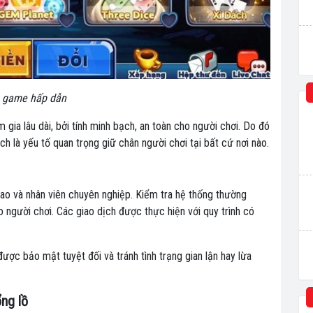
 game hấp dẫn
 gia lâu dài, bởi tính minh bạch, an toàn cho người chơi. Do đó
 là yếu tố quan trọng giữ chân người chơi tại bất cứ nơi nào.
ao và nhân viên chuyên nghiệp. Kiểm tra hệ thống thường
người chơi. Các giao dịch được thực hiện với quy trình có
ược bảo mật tuyệt đối và tránh tình trạng gian lận hay lừa
ng lồ