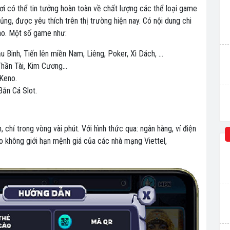
ơi có thể tin tưởng hoàn toàn về chất lượng các thể loại game
g, được yêu thích trên thị trường hiện nay. Có nội dung chi
cao. Một số game như:
 Binh, Tiến lên miền Nam, Liêng, Poker, Xì Dách, …
Thần Tài, Kim Cương…
 Keno.
Bắn Cá Slot.
, chỉ trong vòng vài phút. Với hình thức qua: ngân hàng, ví điện
o không giới hạn mệnh giá của các nhà mạng Viettel,