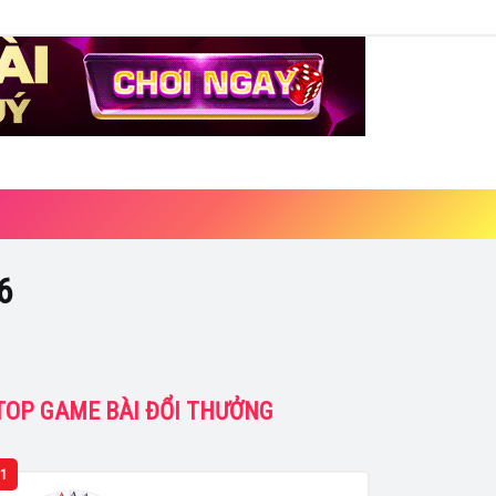
6
TOP GAME BÀI ĐỔI THƯỞNG
1