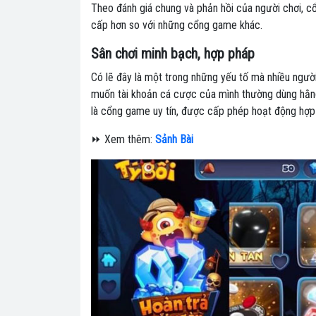
Theo đánh giá chung và phản hồi của người chơi, c
cấp hơn so với những cổng game khác.
Sân chơi minh bạch, hợp pháp
Có lẽ đây là một trong những yếu tố mà nhiều ngườ
muốn tài khoản cá cược của mình thường dùng hằn
là cổng game uy tín, được cấp phép hoạt động hợp
⏩ Xem thêm:
Sảnh Bài