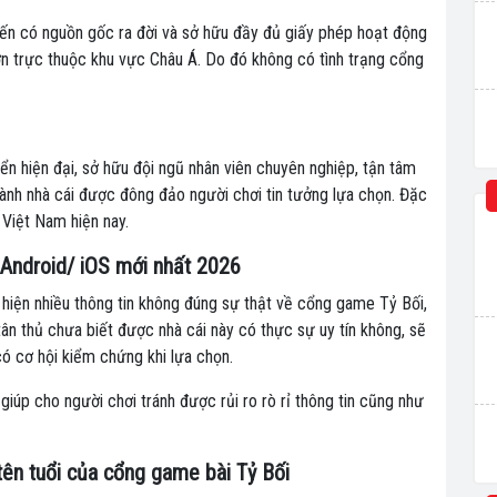
uyến có nguồn gốc ra đời và sở hữu đầy đủ giấy phép hoạt động
ớn trực thuộc khu vực Châu Á. Do đó không có tình trạng cổng
ển hiện đại, sở hữu đội ngũ nhân viên chuyên nghiệp, tận tâm
hành nhà cái được đông đảo người chơi tin tưởng lựa chọn. Đặc
g Việt Nam hiện nay.
/ Android/ iOS mới nhất 2026
 hiện nhiều thông tin không đúng sự thật về cổng game Tỷ Bối,
ân thủ chưa biết được nhà cái này có thực sự uy tín không, sẽ
ó cơ hội kiểm chứng khi lựa chọn.
giúp cho người chơi tránh được rủi ro rò rỉ thông tin cũng như
ên tuổi của cổng game bài Tỷ Bối