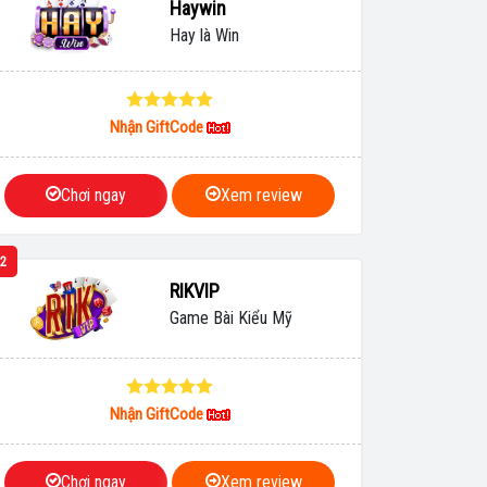
Haywin
Hay là Win
Nhận GiftCode
Chơi ngay
Xem review
2
RIKVIP
Game Bài Kiểu Mỹ
Nhận GiftCode
Chơi ngay
Xem review