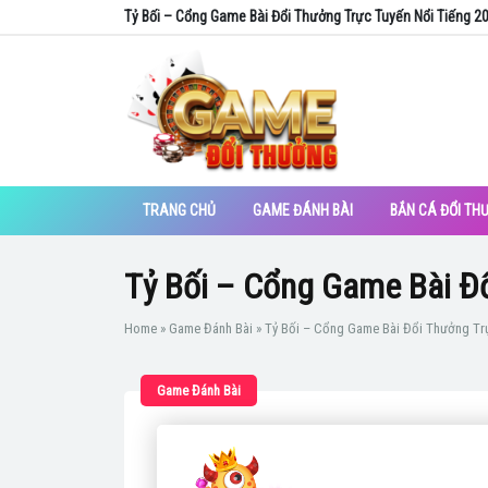
Tỷ Bối – Cổng Game Bài Đổi Thưởng Trực Tuyến Nổi Tiếng 2
TRANG CHỦ
GAME ĐÁNH BÀI
BẮN CÁ ĐỔI TH
Tỷ Bối – Cổng Game Bài Đ
Home
»
Game Đánh Bài
»
Tỷ Bối – Cổng Game Bài Đổi Thưởng Tr
Game Đánh Bài