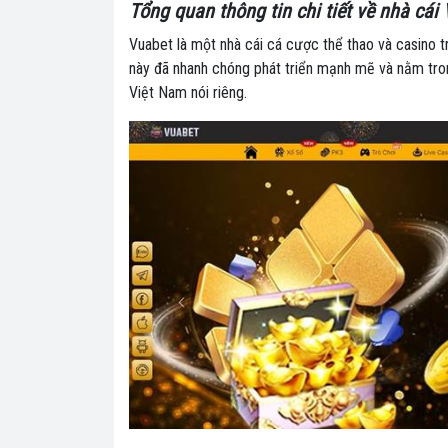
Tổng quan thông tin chi tiết về nhà cái
Vuabet là một nhà cái cá cược thể thao và casino t
này đã nhanh chóng phát triển mạnh mẽ và nằm tron
Việt Nam nói riêng.