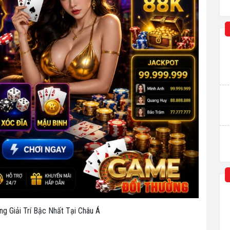
g Giải Trí Bậc Nhất Tại Châu Á