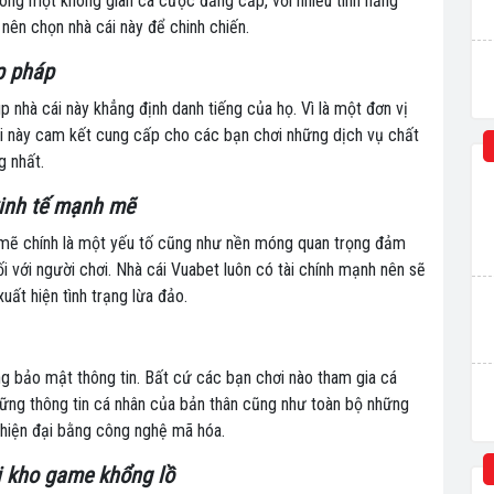
rong một không gian cá cược đẳng cấp, với nhiều tính năng
 nên chọn nhà cái này để chinh chiến.
p pháp
úp nhà cái này khẳng định danh tiếng của họ. Vì là một đơn vị
ái này cam kết cung cấp cho các bạn chơi những dịch vụ chất
g nhất.
kinh tế mạnh mẽ
h mẽ chính là một yếu tố cũng như nền móng quan trọng đảm
i với người chơi. Nhà cái Vuabet luôn có tài chính mạnh nên sẽ
uất hiện tình trạng lừa đảo.
ng bảo mật thông tin. Bất cứ các bạn chơi nào tham gia cá
ững thông tin cá nhân của bản thân cũng như toàn bộ những
 hiện đại bằng công nghệ mã hóa.
i kho game khổng lồ