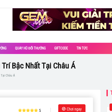
ƯỞNG
QUAY HŨ ĐỔI THƯỞNG
GIFTCODE
TIN TỨC
 Trí Bậc Nhất Tại Châu Á
 Tại Châu Á
Chơi ngay
5