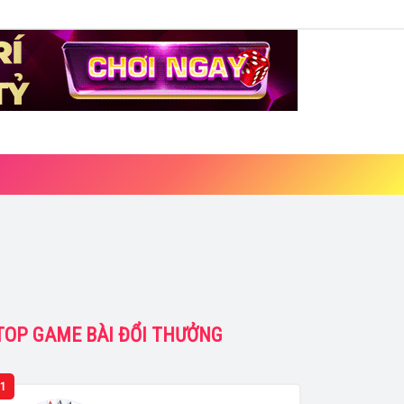
TOP GAME BÀI ĐỔI THƯỞNG
1