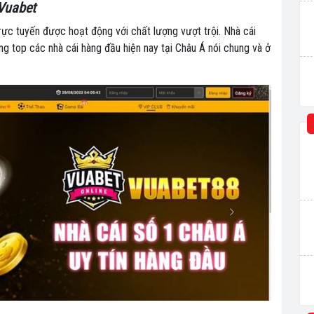
 Vuabet
rực tuyến được hoạt động với chất lượng vượt trội. Nhà cái
g top các nhà cái hàng đầu hiện nay tại Châu Á nói chung và ở